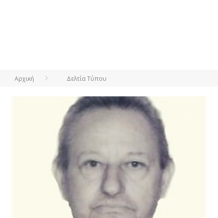
Αρχική
Δελτία Τύπου