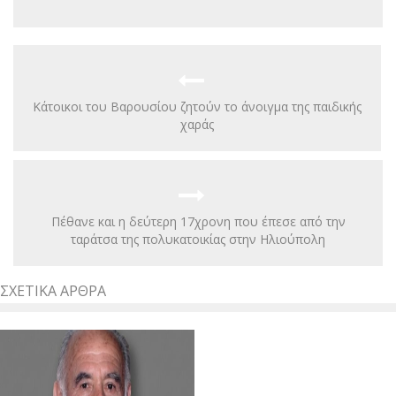
Κάτοικοι του Βαρουσίου ζητούν το άνοιγμα της παιδικής
χαράς
Πέθανε και η δεύτερη 17χρονη που έπεσε από την
ταράτσα της πολυκατοικίας στην Ηλιούπολη
ΣΧΕΤΙΚΆ ΆΡΘΡΑ