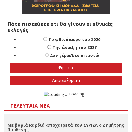
Πότε πιστεύετε ότι θα γίνουν οι εθνικές
εκλογές
Το φθινόπωρο του 2026
Την άνοιξη του 2027
Δεν ξέρω/δεν απαντώ
Αποτελέσματα
Loading ...