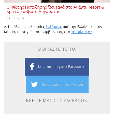
Ο Φώτης Παπαζήσης ζωντανά στο Ανάντι Resort &
Spa το Σάββατο Αυγούστου
05.08.2026
Δείτε όλες τις τελευταίες
Ειδήσεις
από την Ελλάδα και τον
Κόσμο, τη στιγμή που συμβαίνουν, στο
trikalain.gr
ΜΟΙΡΑΣΤΕΊΤΕ ΤΟ:
Κοινοποίηση στο Facebook
Κοινοποίηση στο Twitter
ΒΡΕΊΤΕ ΜΑΣ ΣΤΟ FACEBOOK: