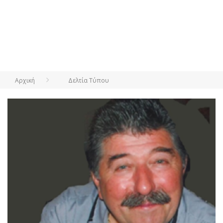
Αρχική
Δελτία Τύπου