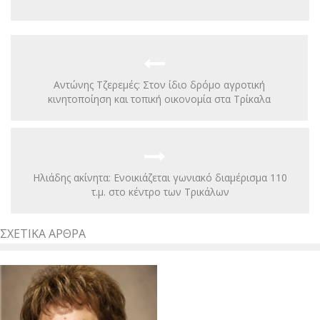
Αντώνης Τζερεμές: Στον ίδιο δρόμο αγροτική
κινητοποίηση και τοπική οικονομία στα Τρίκαλα
Ηλιάδης ακίνητα: Ενοικιάζεται γωνιακό διαμέρισμα 110
τ.μ. στο κέντρο των Τρικάλων
ΣΧΕΤΙΚΆ ΆΡΘΡΑ