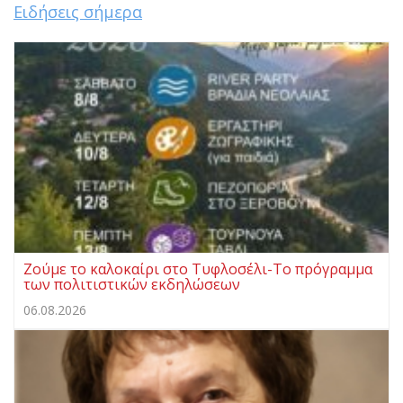
Ειδήσεις σήμερα
Ζούμε το καλοκαίρι στο Τυφλοσέλι-Το πρόγραμμα
των πολιτιστικών εκδηλώσεων
06.08.2026