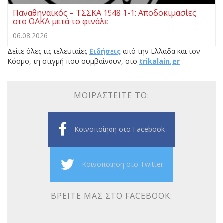
Παναθηναϊκός – ΤΣΣΚΑ 1948 1-1: Αποδοκιμασίες
στο ΟΑΚΑ μετά το φινάλε
06.08.2026
Δείτε όλες τις τελευταίες
Ειδήσεις
από την Ελλάδα και τον
Κόσμο, τη στιγμή που συμβαίνουν, στο
trikalain.gr
ΜΟΙΡΑΣΤΕΊΤΕ ΤΟ:
Κοινοποίηση στο Facebook
Κοινοποίηση στο Twitter
ΒΡΕΊΤΕ ΜΑΣ ΣΤΟ FACEBOOK: