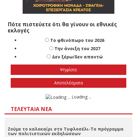
Πότε πιστεύετε ότι θα γίνουν οι εθνικές
εκλογές
Το φθινόπωρο του 2026
Την άνοιξη του 2027
Δεν ξέρω/δεν απαντώ
Αποτελέσματα
Loading ...
ΤΕΛΕΥΤΑΊΑ ΝΈΑ