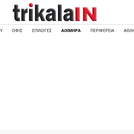
Υ
ΟΦΙΣ
ΕΠΙΛΟΓΈΣ
ΑΙΧΜΗΡΆ
ΠΕΡΙΦΈΡΕΙΑ
ΑΘΛΗ