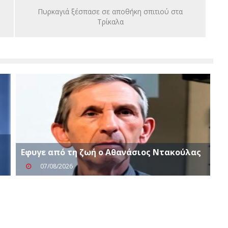
Πυρκαγιά ξέσπασε σε αποθήκη σπιτιού στα
Τρίκαλα
Eφυγε από τη ζωή ο Αθανάσιος Ντακούλας
07/08/2026