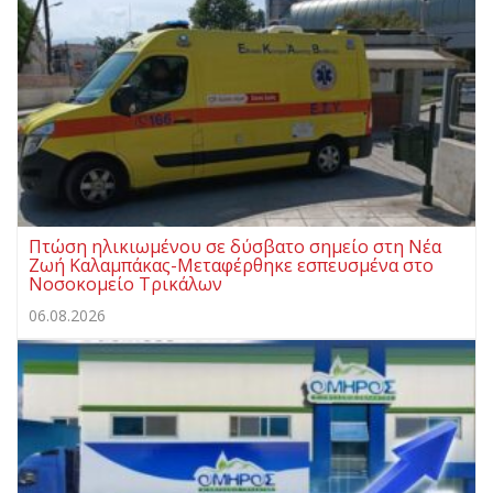
Πτώση ηλικιωμένου σε δύσβατο σημείο στη Νέα
Ζωή Καλαμπάκας-Μεταφέρθηκε εσπευσμένα στο
Νοσοκομείο Τρικάλων
06.08.2026