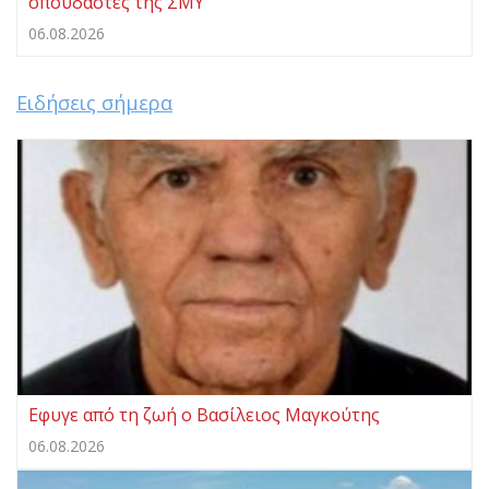
σπουδαστές της ΣΜΥ
06.08.2026
Ειδήσεις σήμερα
Eφυγε από τη ζωή ο Βασίλειος Μαγκούτης
06.08.2026