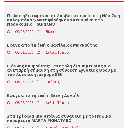
Loading ...
ΤΕΛΕΥΤΑΊΑ ΝΈΑ
Πτώση ηλικιωμένου σε δύσβατο σημείο στη Νέα Ζωή
Καλαμπάκας-Μεταφέρθηκε εσπευσμένα στο
Νοσοκομείο Τρικάλων
06/08/2026
Slider
Eφυγε από τη ζωή ο Βασίλειος Μαγκούτης
06/08/2026
Δελτία Τύπου
Γιάννης Κουρούπας: Επιστολή διαμαρτυρίας για
ανεπαρκή σήμανση στη σύνδεση Εγνατίας Οδού με
τον Αυτοκινητόδρομο Ε65
06/08/2026
Απόψεις
Εφυγε από τη ζωή η Ελένη Δανιήλ