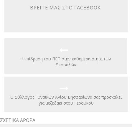
ΒΡΕΊΤΕ ΜΑΣ ΣΤΟ FACEBOOK:
Η επίδραση του ΠΕΠ στην καθημερινότητα των
Θεσσαλών
Ο Σύλλογος Γυναικών Αγίου Βησσαρίωνα σας προσκαλεί
για μεζεδάκι στου Γερούκου
ΣΧΕΤΙΚΆ ΆΡΘΡΑ