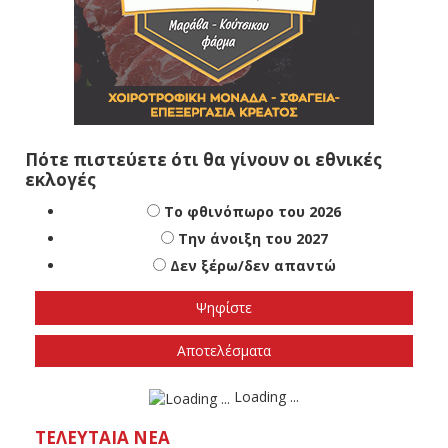
Πότε πιστεύετε ότι θα γίνουν οι εθνικές
εκλογές
Το φθινόπωρο του 2026
Την άνοιξη του 2027
Δεν ξέρω/δεν απαντώ
Αποτελέσματα