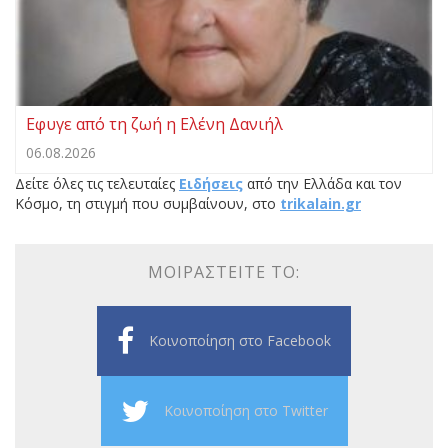
Εφυγε από τη ζωή η Ελένη Δανιήλ
06.08.2026
Δείτε όλες τις τελευταίες
Ειδήσεις
από την Ελλάδα και τον
Κόσμο, τη στιγμή που συμβαίνουν, στο
trikalain.gr
ΜΟΙΡΑΣΤΕΊΤΕ ΤΟ:
Κοινοποίηση στο Facebook
Κοινοποίηση στο Twitter