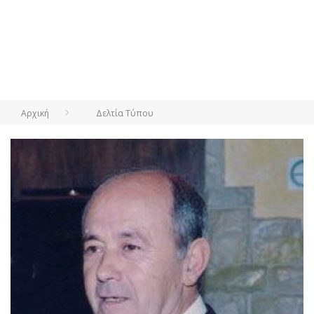
Αρχική
Δελτία Τύπου