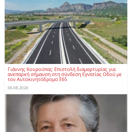
Γιάννης Κουρούπας: Επιστολή διαμαρτυρίας για
ανεπαρκή σήμανση στη σύνδεση Εγνατίας Οδού με
τον Αυτοκινητόδρομο Ε65
06.08.2026