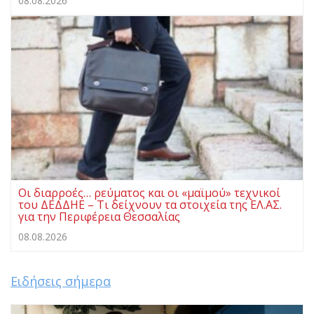
08.08.2026
Οι διαρροές… ρεύματος και οι «μαϊμού» τεχνικοί
του ΔΕΔΔΗΕ – Τι δείχνουν τα στοιχεία της ΕΛ.ΑΣ.
για την Περιφέρεια Θεσσαλίας
08.08.2026
Ειδήσεις σήμερα