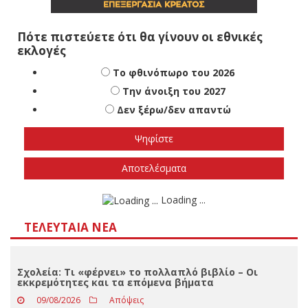
Πότε πιστεύετε ότι θα γίνουν οι εθνικές
εκλογές
Το φθινόπωρο του 2026
Την άνοιξη του 2027
Δεν ξέρω/δεν απαντώ
Αποτελέσματα
Loading ...
ΤΕΛΕΥΤΑΊΑ ΝΈΑ