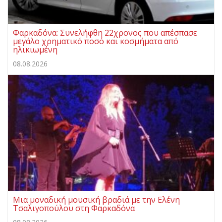
Φαρκαδόνα: Συνελήφθη 22χρονος που απέσπασε
μεγάλο χρηματικό ποσό και κοσμήματα από
ηλικιωμένη
08.08.2026
Μια μοναδική μουσική βραδιά με την Ελένη
Τσαλιγοπούλου στη Φαρκαδόνα