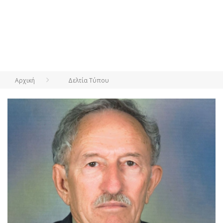
Αρχική
Δελτία Τύπου