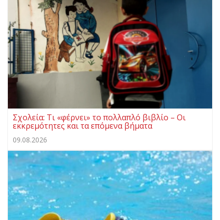
Σχολεία: Τι «φέρνει» το πολλαπλό βιβλίο – Οι
εκκρεμότητες και τα επόμενα βήματα
09.08.2026