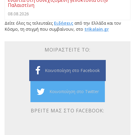
ενάντια στη συνεχιζόμενη γενοκτονία στην
Παλαιστίνη
08.08.2026
Δείτε όλες τις τελευταίες
Ειδήσεις
από την Ελλάδα και τον
Κόσμο, τη στιγμή που συμβαίνουν, στο
trikalain.gr
ΜΟΙΡΑΣΤΕΊΤΕ ΤΟ:
Κοινοποίηση στο Facebook
Κοινοποίηση στο Twitter
ΒΡΕΊΤΕ ΜΑΣ ΣΤΟ FACEBOOK: