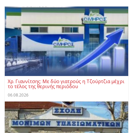
Χρ. Γιαννίτσης: Με δύο γιατρούς η Τζούρτζια μέχρι
το τέλος της θερινής περιόδου
06.08.2026