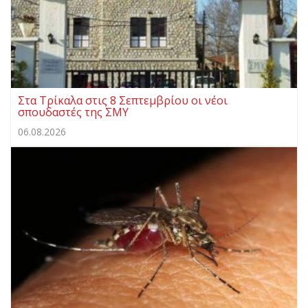
Στα Τρίκαλα στις 8 Σεπτεμβρίου οι νέοι
σπουδαστές της ΣΜΥ
06.08.2026