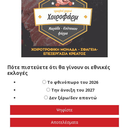
Πότε πιστεύετε ότι θα γίνουν οι εθνικές
εκλογές
Το φθινόπωρο του 2026
Την άνοιξη του 2027
Δεν ξέρω/δεν απαντώ