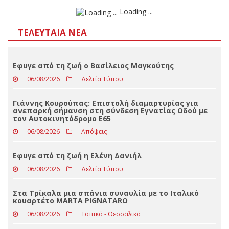
Αποτελέσματα
Loading ...
ΤΕΛΕΥΤΑΊΑ ΝΈΑ
Eφυγε από τη ζωή ο Βασίλειος Μαγκούτης
06/08/2026
Δελτία Τύπου
Γιάννης Κουρούπας: Επιστολή διαμαρτυρίας για
ανεπαρκή σήμανση στη σύνδεση Εγνατίας Οδού με
τον Αυτοκινητόδρομο Ε65
06/08/2026
Απόψεις
Εφυγε από τη ζωή η Ελένη Δανιήλ
06/08/2026
Δελτία Τύπου