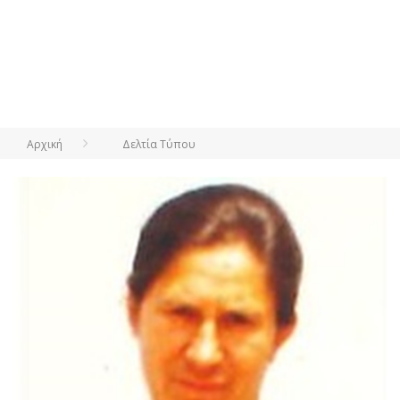
Αρχική
Δελτία Τύπου