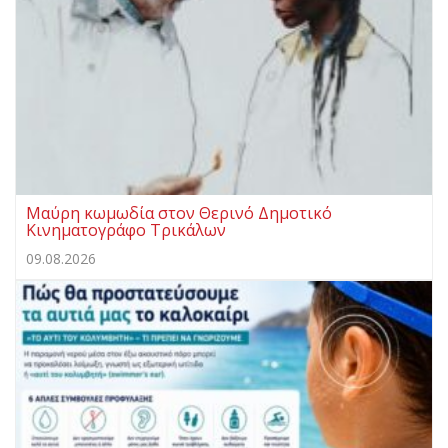
Μαύρη κωμωδία στον Θερινό Δημοτικό
Κινηματογράφο Τρικάλων
09.08.2026