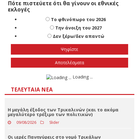
Πότε πιστεύετε ότι θα γίνουν οι εθνικές
εκλογές
Το φθινόπωρο του 2026
Την άνοιξη του 2027
Δεν ξέρω/δεν απαντώ
Αποτελέσματα
Loading ...
ΤΕΛΕΥΤΑΊΑ ΝΈΑ
Η μεγάλη έξοδος των Τρικαλινών (και το ακόμα