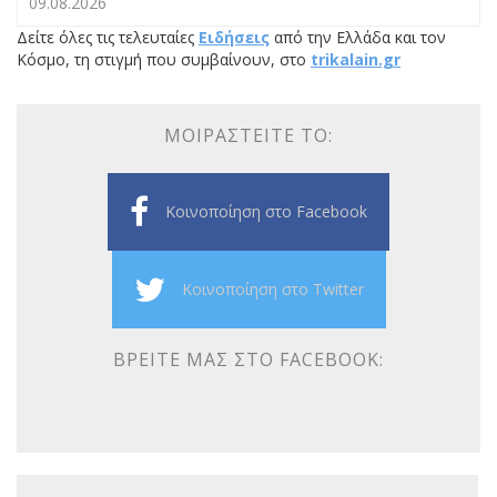
09.08.2026
Δείτε όλες τις τελευταίες
Ειδήσεις
από την Ελλάδα και τον
Κόσμο, τη στιγμή που συμβαίνουν, στο
trikalain.gr
ΜΟΙΡΑΣΤΕΊΤΕ ΤΟ:
Κοινοποίηση στο Facebook
Κοινοποίηση στο Twitter
ΒΡΕΊΤΕ ΜΑΣ ΣΤΟ FACEBOOK: