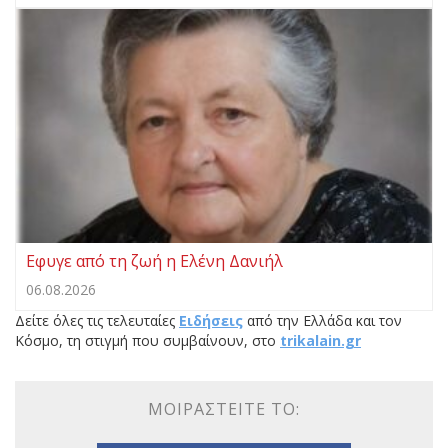
Εφυγε από τη ζωή η Ελένη Δανιήλ
06.08.2026
Δείτε όλες τις τελευταίες
Ειδήσεις
από την Ελλάδα και τον
Κόσμο, τη στιγμή που συμβαίνουν, στο
trikalain.gr
ΜΟΙΡΑΣΤΕΊΤΕ ΤΟ: