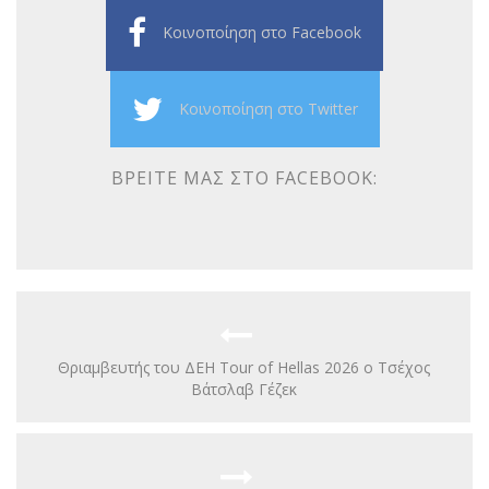
Κοινοποίηση στο Facebook
Κοινοποίηση στο Twitter
ΒΡΕΊΤΕ ΜΑΣ ΣΤΟ FACEBOOK:
Θριαμβευτής του ΔΕΗ Tour of Hellas 2026 ο Τσέχος
Βάτσλαβ Γέζεκ