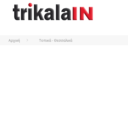
Αρχική
Τοπικά - Θεσσαλικά