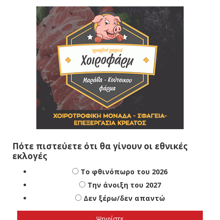
Πότε πιστεύετε ότι θα γίνουν οι εθνικές
εκλογές
Το φθινόπωρο του 2026