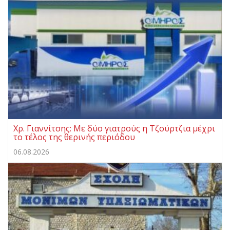
Χρ. Γιαννίτσης: Με δύο γιατρούς η Τζούρτζια μέχρι
το τέλος της θερινής περιόδου
06.08.2026