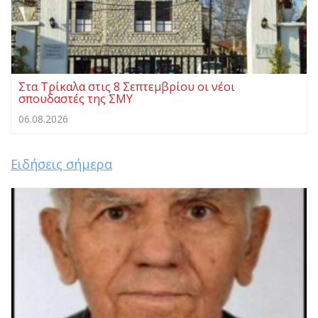
Στα Τρίκαλα στις 8 Σεπτεμβρίου οι νέοι
σπουδαστές της ΣΜΥ
06.08.2026
Ειδήσεις σήμερα