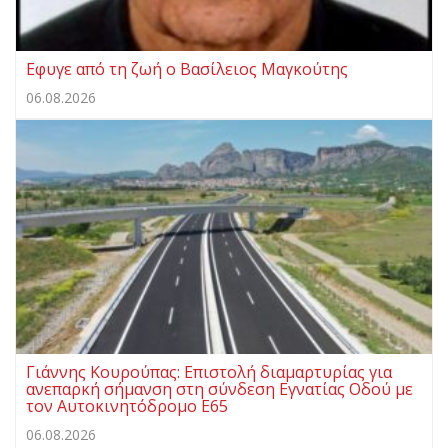
Eφυγε από τη ζωή ο Βασίλειος Μαγκούτης
06.08.2026
Γιάννης Κουρούπας: Επιστολή διαμαρτυρίας για
ανεπαρκή σήμανση στη σύνδεση Εγνατίας Οδού με
τον Αυτοκινητόδρομο Ε65
06.08.2026