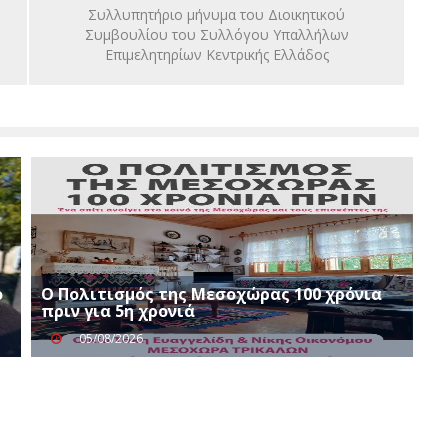
Συλλυπητήριο μήνυμα του Διοικητικού
Συμβουλίου του Συλλόγου Υπαλλήλων
Επιμελητηρίων Κεντρικής Ελλάδος
ο
Ο Πολιτισμός της Μεσοχώρας 100 χρόνια
πριν για 5η χρονιά
05/08/2026