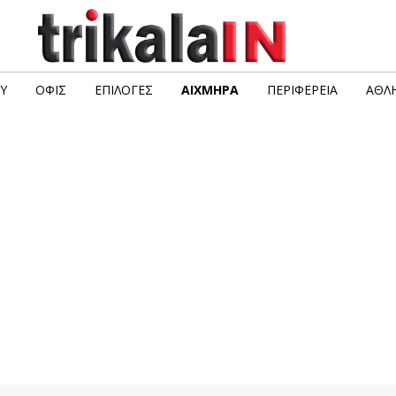
Υ
ΟΦΙΣ
ΕΠΙΛΟΓΈΣ
ΑΙΧΜΗΡΆ
ΠΕΡΙΦΈΡΕΙΑ
ΑΘΛΗ