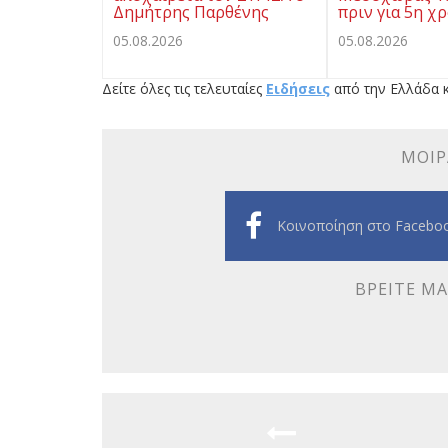
Δημήτρης Παρθένης
πριν για 5η χ
05.08.2026
05.08.2026
Δείτε όλες τις τελευταίες
Ειδήσεις
από την Ελλάδα κ
ΜΟΙΡ
Κοινοποίηση στο Facebo
ΒΡΕΊΤΕ ΜΑ