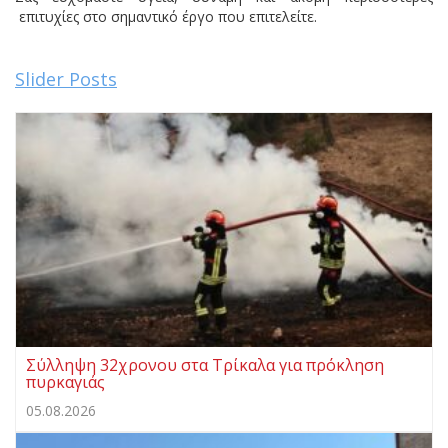
επιτυχίες στο σημαντικό έργο που επιτελείτε.
Slider Posts
Σύλληψη 32χρονου στα Τρίκαλα για πρόκληση
πυρκαγιάς
05.08.2026