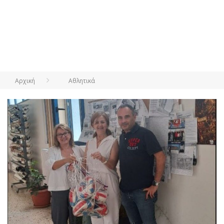
Αρχική
Αθλητικά