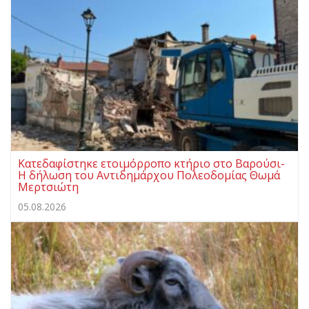
Κατεδαφίστηκε ετοιμόρροπο κτήριο στο Βαρούσι-
Η δήλωση του Αντιδημάρχου Πολεοδομίας Θωμά
Μερτσιώτη
05.08.2026