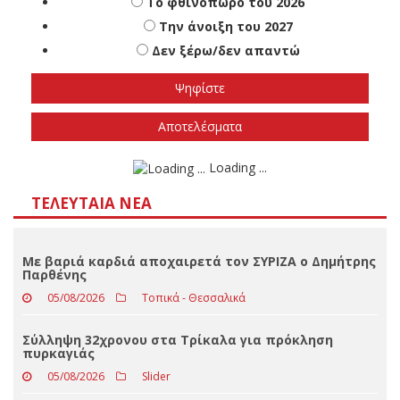
Πότε πιστεύετε ότι θα γίνουν οι εθνικές
εκλογές
Το φθινόπωρο του 2026
Την άνοιξη του 2027
Δεν ξέρω/δεν απαντώ
Αποτελέσματα
Loading ...
ΤΕΛΕΥΤΑΊΑ ΝΈΑ
Με βαριά καρδιά αποχαιρετά τον ΣΥΡΙΖΑ ο Δημήτρης
Παρθένης
05/08/2026
Τοπικά - Θεσσαλικά