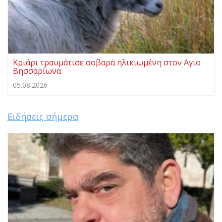
Κριάρι τραυμάτισε σοβαρά ηλικιωμένη στον Αγιο
Βησσαρίωνα
05.08.2026
Ειδήσεις σήμερα