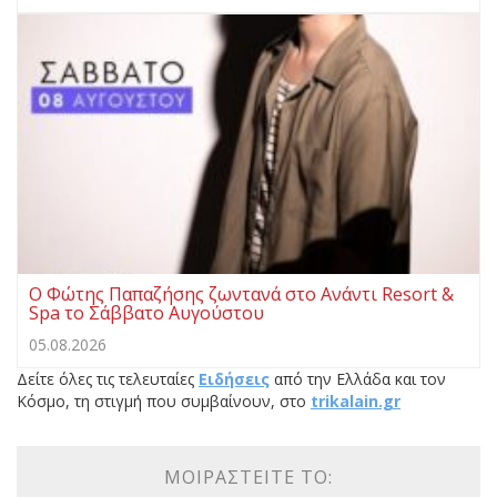
Ο Φώτης Παπαζήσης ζωντανά στο Ανάντι Resort &
Spa το Σάββατο Αυγούστου
05.08.2026
Δείτε όλες τις τελευταίες
Ειδήσεις
από την Ελλάδα και τον
Κόσμο, τη στιγμή που συμβαίνουν, στο
trikalain.gr
ΜΟΙΡΑΣΤΕΊΤΕ ΤΟ: