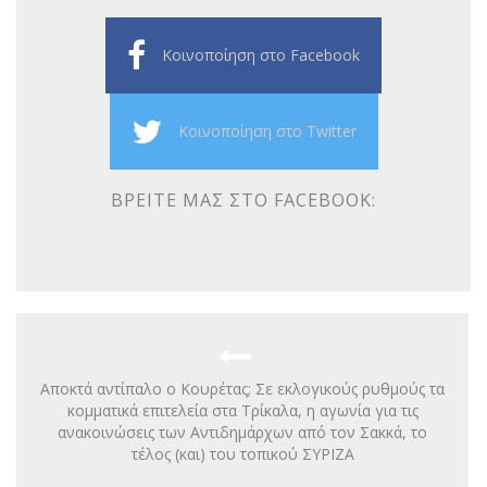
Κοινοποίηση στο Facebook
Κοινοποίηση στο Twitter
ΒΡΕΊΤΕ ΜΑΣ ΣΤΟ FACEBOOK:
Αποκτά αντίπαλο ο Κουρέτας; Σε εκλογικούς ρυθμούς τα
κομματικά επιτελεία στα Τρίκαλα, η αγωνία για τις
ανακοινώσεις των Αντιδημάρχων από τον Σακκά, το
τέλος (και) του τοπικού ΣΥΡΙΖΑ