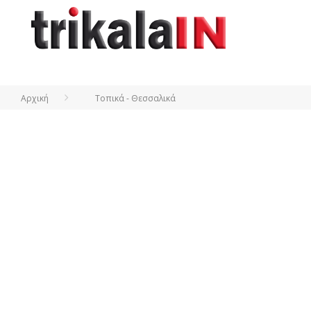
Αρχική
Τοπικά - Θεσσαλικά