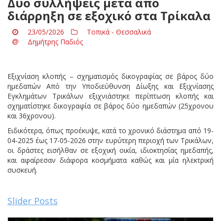
Δύο συλλήψεις μετά από
διάρρηξη σε εξοχικό στα Τρίκαλα
23/05/2026
Τοπικά - Θεσσαλικά
Δημήτρης Παδιός
Εξιχνίαση κλοπής – σχηματισμός δικογραφίας σε βάρος δύο
ημεδαπών Από την Υποδιεύθυνση Δίωξης και Εξιχνίασης
Εγκλημάτων Τρικάλων εξιχνιάστηκε περίπτωση κλοπής και
σχηματίστηκε δικογραφία σε βάρος δύο ημεδαπών (25χρονου
και 36χρονου).
Ειδικότερα, όπως προέκυψε, κατά το χρονικό διάστημα από 19-
04-2025 έως 17-05-2026 στην ευρύτερη περιοχή των Τρικάλων,
οι δράστες εισήλθαν σε εξοχική οικία, ιδιοκτησίας ημεδαπής,
και αφαίρεσαν διάφορα κοσμήματα καθώς και μία ηλεκτρική
συσκευή.
Slider Posts