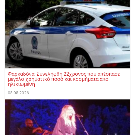
Φαρκαδόνα: Συνελήφθη 22χρονος που απέσπασε
μεγάλο χρηματικό ποσό και κοσμήματα από
ηλικιωμένη
08.08.2026