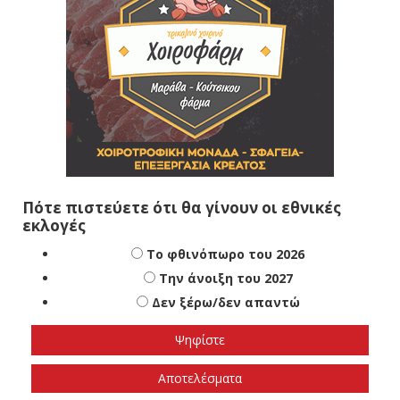
Πότε πιστεύετε ότι θα γίνουν οι εθνικές
εκλογές
Το φθινόπωρο του 2026
Την άνοιξη του 2027
Δεν ξέρω/δεν απαντώ