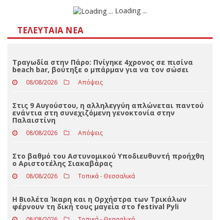
Αποτελέσματα
Loading ...
ΤΕΛΕΥΤΑΊΑ ΝΈΑ
Τραγωδία στην Πάρο: Πνίγηκε 4χρονος σε πισίνα
beach bar, βούτηξε ο μπάρμαν για να τον σώσει
08/08/2026
Απόψεις
Στις 9 Αυγούστου, η αλληλεγγύη απλώνεται παντού
ενάντια στη συνεχιζόμενη γενοκτονία στην
Παλαιστίνη
08/08/2026
Απόψεις
Στο βαθμό του Αστυνομικού Υποδιευθυντή προήχθη
ο Αριστοτέλης Σιακαβάρας