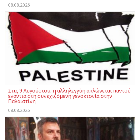
08.08.2026
Στις 9 Αυγούστου, η αλληλεγγύη απλώνεται παντού
ενάντια στη συνεχιζόμενη γενοκτονία στην
Παλαιστίνη
08.08.2026