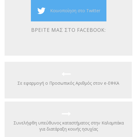
Κοινοποίηση στο Twitter
ΒΡΕΊΤΕ ΜΑΣ ΣΤΟ FACEBOOK:
Σε εφαρμογή ο Προσωπικός Αριθμός στον e-ΕΦΚΑ
Συνελήφθη υπεύθυνος καταστήματος στην Καλαμπάκα
για διατάραξη κοινής ησυχίας