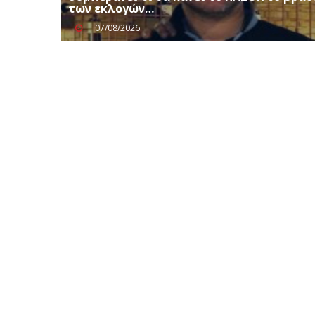
των εκλογών…
07/08/2026