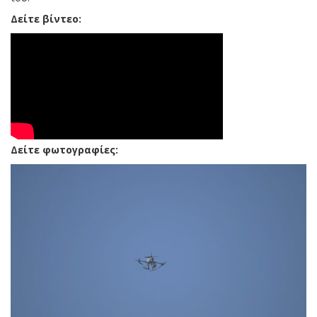
Δείτε βίντεο:
Δείτε φωτογραφίες: