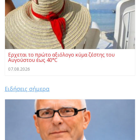
Ερχεται το πρώτο αξιόλογο κύμα ζέστης του
Αυγούστου έως 40°C
07.08.2026
Ειδήσεις σήμερα