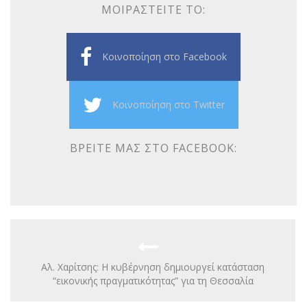
ΜΟΙΡΑΣΤΕΊΤΕ ΤΟ:
Κοινοποίηση στο Facebook
Κοινοποίηση στο Twitter
ΒΡΕΊΤΕ ΜΑΣ ΣΤΟ FACEBOOK:
Αλ. Χαρίτσης: Η κυβέρνηση δημιουργεί κατάσταση
“εικονικής πραγματικότητας” για τη Θεσσαλία