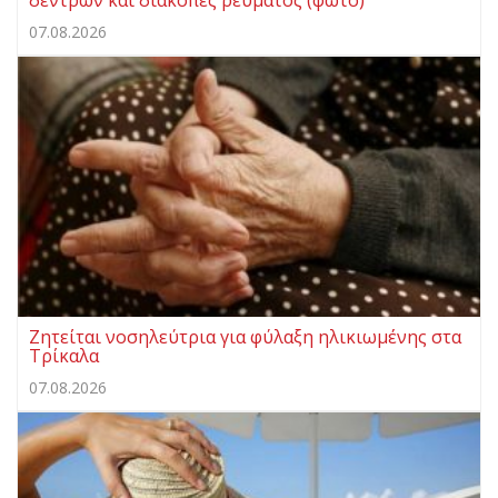
07.08.2026
Ζητείται νοσηλεύτρια για φύλαξη ηλικιωμένης στα
Τρίκαλα
07.08.2026