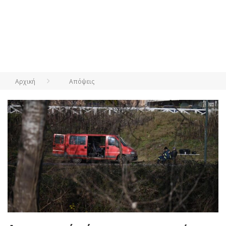
Αρχική
Απόψεις