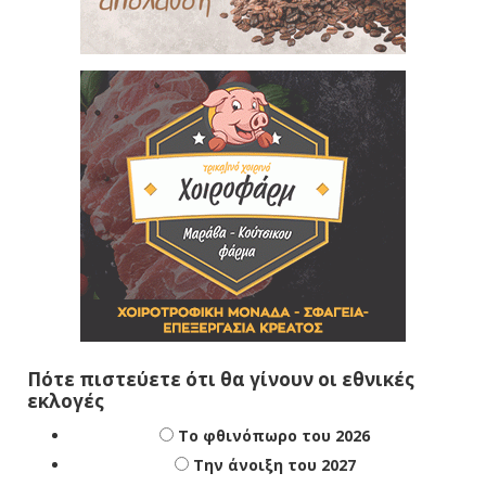
Πότε πιστεύετε ότι θα γίνουν οι εθνικές