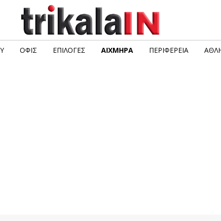
Υ
ΟΦΙΣ
ΕΠΙΛΟΓΈΣ
ΑΙΧΜΗΡΆ
ΠΕΡΙΦΈΡΕΙΑ
ΑΘΛΗ