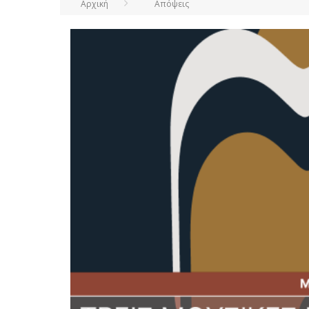
Αρχική
Απόψεις