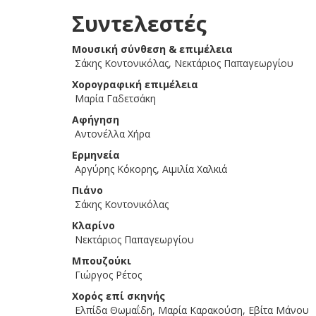
Συντελεστές
Μουσική σύνθεση & επιμέλεια
Σάκης Κοντονικόλας, Νεκτάριος Παπαγεωργίου
Χορογραφική επιμέλεια
Μαρία Γαδετσάκη
Αφήγηση
Αντονέλλα Χήρα
Ερμηνεία
Αργύρης Κόκορης, Αιμιλία Χαλκιά
Πιάνο
Σάκης Κοντονικόλας
Κλαρίνο
Νεκτάριος Παπαγεωργίου
Μπουζούκι
Γιώργος Ρέτος
Χορός επί σκηνής
Ελπίδα Θωμαΐδη, Μαρία Καρακούση, Εβίτα Μάνου