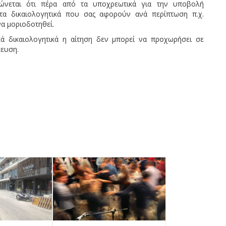
ιώνεται ότι πέρα από τα υποχρεωτικά για την υποβολή
 τα δικαιολογητικά που σας αφορούν ανά περίπτωση π.χ.
να μοριοδοτηθεί.
ά δικαιολογητικά η αίτηση δεν μπορεί να προχωρήσει σε
ευση.