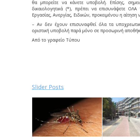
θα μπορείτε να κάνετε υποβολή. Επίσης, σημε
δικαιολογητικά (*), πρέπει να επισυνάψετε ΟΛΑ
Εργασίας, Ανεργίας, Ειδικών, προκειμένου η αίτηση 
– Αν δεν έχουν επισυναφθεί όλα τα υποχρεωτικ
οριστική υποβολή παρά μόνο σε προσωρινή αποθήκ
Από το γραφείο Τύπου
Slider Posts