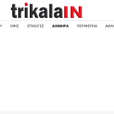
Υ
ΟΦΙΣ
ΕΠΙΛΟΓΈΣ
ΑΙΧΜΗΡΆ
ΠΕΡΙΦΈΡΕΙΑ
ΑΘΛΗ