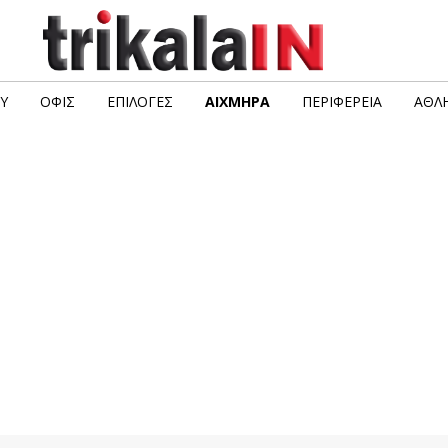
Υ
ΟΦΙΣ
ΕΠΙΛΟΓΈΣ
ΑΙΧΜΗΡΆ
ΠΕΡΙΦΈΡΕΙΑ
ΑΘΛΗ