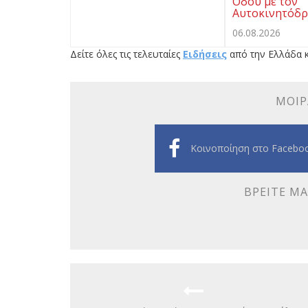
Οδού με τον
Αυτοκινητόδρ
06.08.2026
Δείτε όλες τις τελευταίες
Ειδήσεις
από την Ελλάδα κ
ΜΟΙΡ
Κοινοποίηση στο Facebo
ΒΡΕΊΤΕ ΜΑ