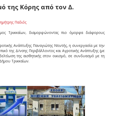
ό της Κόρης από τον Δ.
ημήτρης Παδιός
μος Τρικκαίων, διαμορφώνοντας πιο όμορφα διάφορους
ροτικής Ανάπτυξης Παναγιώτης Ντιντής, η συνεργασία με την
πικό της Δ/νσης Περιβάλλοντος και Αγροτικής Ανάπτυξης (με
βελτίωση της αισθητικής στον οικισμό, σε συνδυασμό με τη
Δήμου Τρικκαίων.