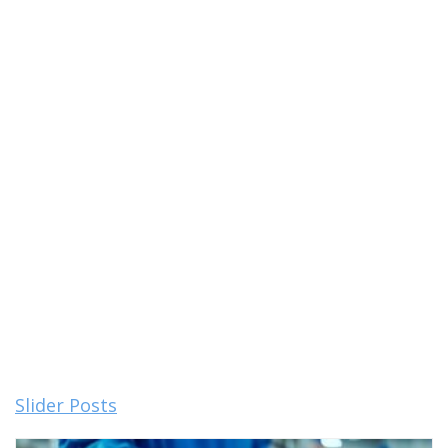
Slider Posts