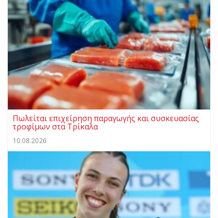
Πωλείται επιχείρηση παραγωγής και συσκευασίας
τροφίμων στα Τρίκαλα
10.08.2026