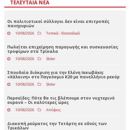
Αποτελέσματα
Loading ...
ΤΕΛΕΥΤΑΊΑ ΝΈΑ
Οι πολιτιστικοί σύλλογοι δεν είναι επιτροπές
πανηγυριών
10/08/2026
Τοπικά - Θεσσαλικά
Πωλείται επιχείρηση παραγωγής και συσκευασίας
τροφίμων στα Τρίκαλα
10/08/2026
Slider
Σπουδαία διάκριση για την Ελένη Ιακωβάκη:
«Χάλκινη» στο Παγκόσμιο Κ20 με πανελλήνιο ρεκόρ
10/08/2026
Slider
Περσείδες: Πότε θα τις βλέπουμε στον νυχτερινό
ουρανό – Οι καλύτερες ώρες