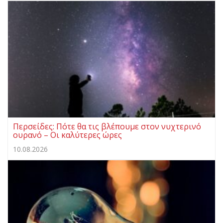
Περσείδες: Πότε θα τις βλέπουμε στον νυχτερινό
ουρανό – Οι καλύτερες ώρες
10.08.2026