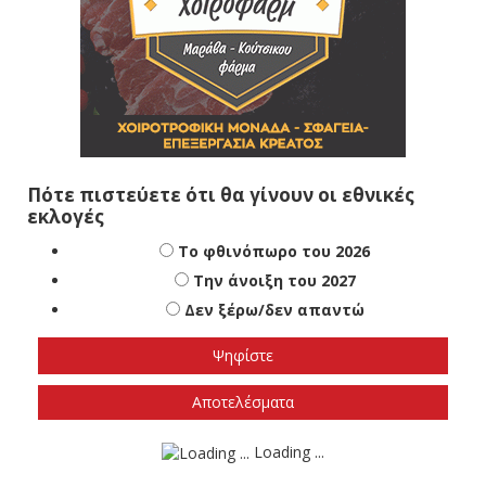
Πότε πιστεύετε ότι θα γίνουν οι εθνικές
εκλογές
Το φθινόπωρο του 2026
Την άνοιξη του 2027
Δεν ξέρω/δεν απαντώ