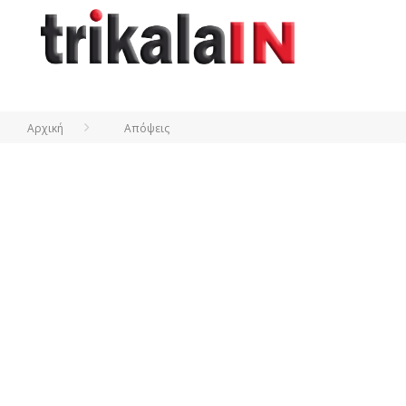
Αρχική
Απόψεις