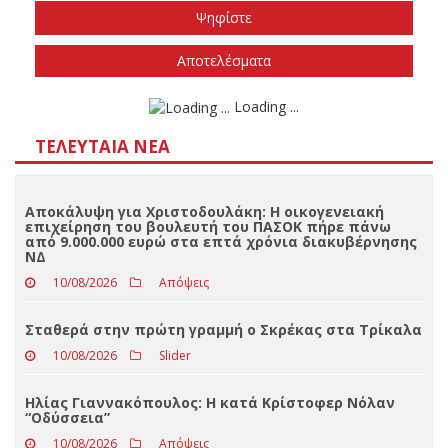
Το φθινόπωρο του 2026
Την άνοιξη του 2027
Δεν ξέρω/δεν απαντώ
Αποτελέσματα
Loading ...
ΤΕΛΕΥΤΑΊΑ ΝΈΑ
Αποκάλυψη για Χριστοδουλάκη: Η οικογενειακή
επιχείρηση του βουλευτή του ΠΑΣΟΚ πήρε πάνω
από 9.000.000 ευρώ στα επτά χρόνια διακυβέρνησης
ΝΔ
10/08/2026
Απόψεις
Σταθερά στην πρώτη γραμμή ο Σκρέκας στα Τρίκαλα
10/08/2026
Slider