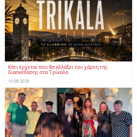
Κάτι έρχεται που θα αλλάξει τον χάρτη της
διασκέδασης στα Τρίκαλα
10.08.2026