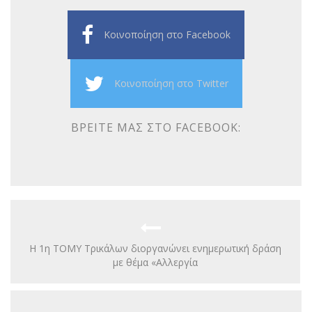
Κοινοποίηση στο Facebook
Κοινοποίηση στο Twitter
ΒΡΕΊΤΕ ΜΑΣ ΣΤΟ FACEBOOK:
Η 1η ΤΟΜΥ Τρικάλων διοργανώνει ενημερωτική δράση
με θέμα «Αλλεργία