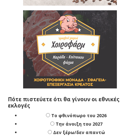
Πότε πιστεύετε ότι θα γίνουν οι εθνικές
εκλογές