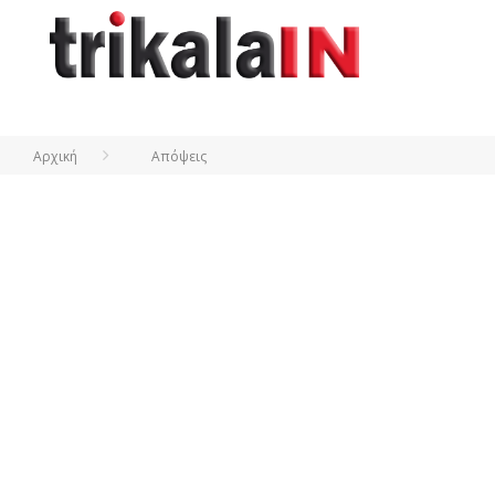
Αρχική
Απόψεις