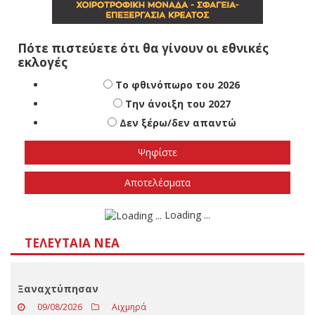
Πότε πιστεύετε ότι θα γίνουν οι εθνικές
εκλογές
Το φθινόπωρο του 2026
Την άνοιξη του 2027
Δεν ξέρω/δεν απαντώ
Αποτελέσματα
Loading ...
ΤΕΛΕΥΤΑΊΑ ΝΈΑ