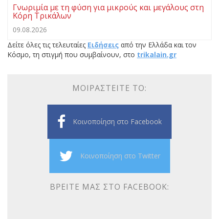
Γνωριμία με τη φύση για μικρούς και μεγάλους στη
Κόρη Τρικάλων
09.08.2026
Δείτε όλες τις τελευταίες
Ειδήσεις
από την Ελλάδα και τον
Κόσμο, τη στιγμή που συμβαίνουν, στο
trikalain.gr
ΜΟΙΡΑΣΤΕΊΤΕ ΤΟ:
Κοινοποίηση στο Facebook
Κοινοποίηση στο Twitter
ΒΡΕΊΤΕ ΜΑΣ ΣΤΟ FACEBOOK: