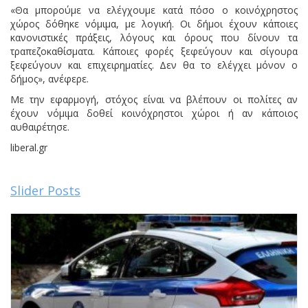
«Θα μπορούμε να ελέγχουμε κατά πόσο ο κοινόχρηστος
χώρος δόθηκε νόμιμα, με λογική. Οι δήμοι έχουν κάποιες
κανονιστικές πράξεις, λόγους και όρους που δίνουν τα
τραπεζοκαθίσματα. Κάποιες φορές ξεφεύγουν και σίγουρα
ξεφεύγουν και επιχειρηματίες. Δεν θα το ελέγχει μόνον ο
δήμος», ανέφερε.
Με την εφαρμογή, στόχος είναι να βλέπουν οι πολίτες αν
έχουν νόμιμα δοθεί κοινόχρηστοι χώροι ή αν κάποιος
αυθαιρέτησε.
liberal.gr
Slider Posts