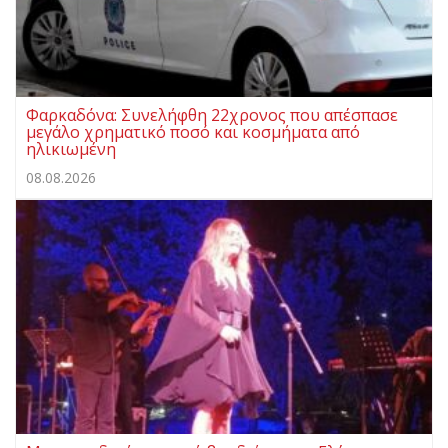
Φαρκαδόνα: Συνελήφθη 22χρονος που απέσπασε
μεγάλο χρηματικό ποσό και κοσμήματα από
ηλικιωμένη
08.08.2026