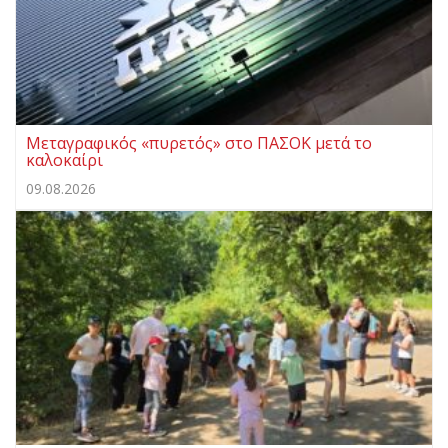
Μεταγραφικός «πυρετός» στο ΠΑΣΟΚ μετά το
καλοκαίρι
09.08.2026