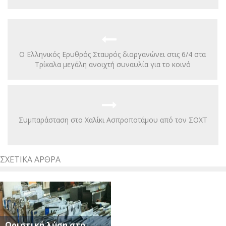
Ο Ελληνικός Ερυθρός Σταυρός διοργανώνει στις 6/4 στα
Τρίκαλα μεγάλη ανοιχτή συναυλία για το κοινό
Συμπαράσταση στο Χαλίκι Ασπροποτάμου από τον ΣΟΧΤ
ΣΧΕΤΙΚΆ ΆΡΘΡΑ
Οριστική λύση στο