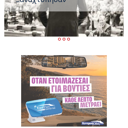
ΠΑΣΟΚ μετά το καλοκαίρι