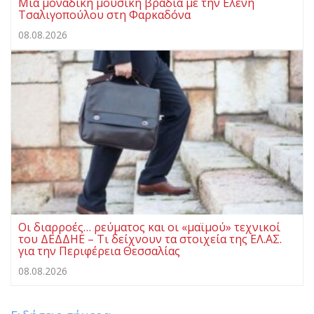
Μια μοναδική μουσική βραδιά με την Ελένη
Τσαλιγοπούλου στη Φαρκαδόνα
08.08.2026
Οι διαρροές… ρεύματος και οι «μαϊμού» τεχνικοί
του ΔΕΔΔΗΕ – Τι δείχνουν τα στοιχεία της ΕΛ.ΑΣ.
για την Περιφέρεια Θεσσαλίας
08.08.2026