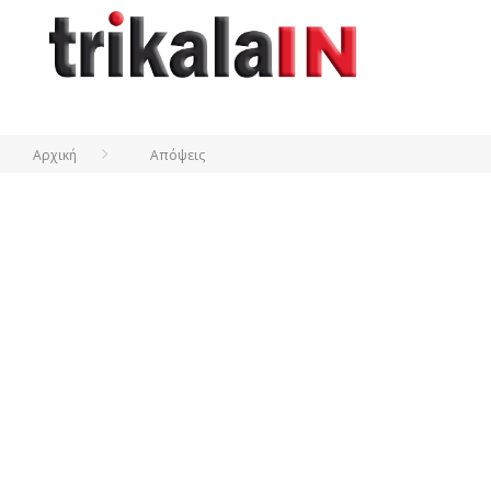
Αρχική
Απόψεις