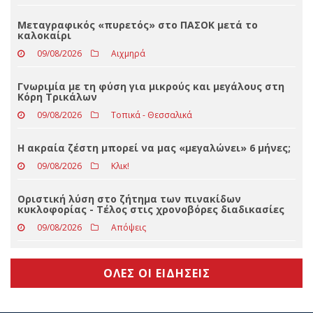
Ξαναχτύπησαν
09/08/2026
Αιχμηρά
Μεταγραφικός «πυρετός» στο ΠΑΣΟΚ μετά το
καλοκαίρι
09/08/2026
Αιχμηρά
Γνωριμία με τη φύση για μικρούς και μεγάλους στη
Κόρη Τρικάλων
09/08/2026
Τοπικά - Θεσσαλικά
Η ακραία ζέστη μπορεί να μας «μεγαλώνει» 6 μήνες;
09/08/2026
Κλικ!
Οριστική λύση στο ζήτημα των πινακίδων
κυκλοφορίας - Τέλος στις χρονοβόρες διαδικασίες
09/08/2026
Απόψεις