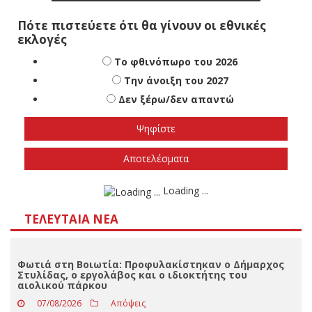
Πότε πιστεύετε ότι θα γίνουν οι εθνικές
εκλογές
Το φθινόπωρο του 2026
Την άνοιξη του 2027
Δεν ξέρω/δεν απαντώ
Αποτελέσματα
Loading ...
ΤΕΛΕΥΤΑΊΑ ΝΈΑ
Φωτιά στη Βοιωτία: Προφυλακίστηκαν ο Δήμαρχος
Στυλίδας, ο εργολάβος και ο ιδιοκτήτης του
αιολικού πάρκου
07/08/2026
Απόψεις