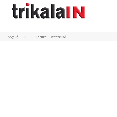
Αρχική
Τοπικά - Θεσσαλικά