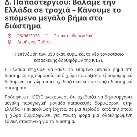
Δ. Παπαστεργίου: Βάλαμε την
Ελλάδα σε τροχιά – Κάνουμε το
επόμενο μεγάλο βήμα στο
διάστημα
28/06/2026
Τοπικά - Θεσσαλικά
Δημήτρης Παδιός
Η επένδυση των 350 εκατ. ευρώ και το νέο εργοστάσιο
κατασκευής δορυφόρων της
ICEYE
Η Ελλάδα επιχειρεί να κάνει το επόμενο μεγάλο βήμα στη
διαστημική της παρουσία: από χώρα που αξιοποιεί δορυφορικά
δεδομένα, σε χώρα που σχεδιάζει και κατασκευάζει διαστημικά
συστήματα.
Πρόσφατα η ICEYE ανακοίνωσε ότι σχεδιάζει να δημιουργήσει
μεγάλη παραγωγική μονάδα κατασκευής δορυφόρων στην
Ελλάδα. Η ανακοίνωση έρχεται σε μια περίοδο, κατά την οποία
η χώρα διαμορφώνει για πρώτη φορά μια ολοκληρωμένη
εθνική στρατηγική για το Διάστημα.