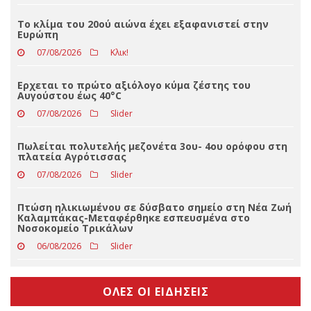
Το κλίμα του 20ού αιώνα έχει εξαφανιστεί στην
Ευρώπη
07/08/2026
Κλικ!
Ερχεται το πρώτο αξιόλογο κύμα ζέστης του
Αυγούστου έως 40°C
07/08/2026
Slider
Πωλείται πολυτελής μεζονέτα 3ου- 4ου ορόφου στη
πλατεία Αγρότισσας
07/08/2026
Slider
Πτώση ηλικιωμένου σε δύσβατο σημείο στη Νέα Ζωή
Καλαμπάκας-Μεταφέρθηκε εσπευσμένα στο
Νοσοκομείο Τρικάλων
06/08/2026
Slider
ΟΛΕΣ ΟΙ ΕΙΔΗΣΕΙΣ