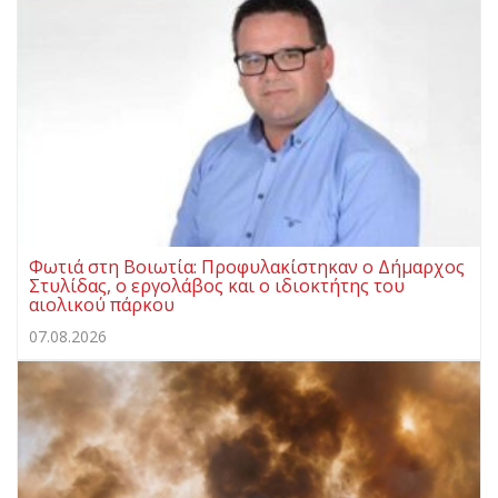
Φωτιά στη Βοιωτία: Προφυλακίστηκαν ο Δήμαρχος
Στυλίδας, ο εργολάβος και ο ιδιοκτήτης του
αιολικού πάρκου
07.08.2026