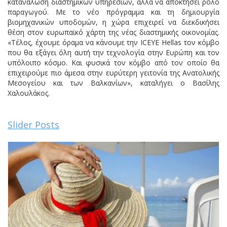
κατανάλωση διαστημικών υπηρεσιών, αλλά να αποκτήσει ρόλο
παραγωγού. Με το νέο πρόγραμμα και τη δημιουργία
βιομηχανικών υποδομών, η χώρα επιχειρεί να διεκδικήσει
θέση στον ευρωπαϊκό χάρτη της νέας διαστημικής οικονομίας.
«Τέλος, έχουμε όραμα να κάνουμε την ICEYE Hellas τον κόμβο
που θα εξάγει όλη αυτή την τεχνολογία στην Ευρώπη και τον
υπόλοιπο κόσμο. Και φυσικά τον κόμβο από τον οποίο θα
επιχειρούμε πιο άμεσα στην ευρύτερη γειτονία της Ανατολικής
Μεσογείου και των Βαλκανίων», καταλήγει ο Βασίλης
Χαλουλάκος.
Slider Posts