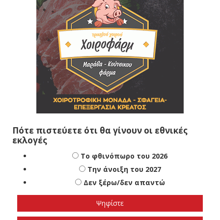
Πότε πιστεύετε ότι θα γίνουν οι εθνικές
εκλογές
Το φθινόπωρο του 2026
Την άνοιξη του 2027