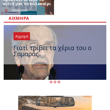
αυτιά μας το καλοκαίρι
09/08/2026
ΑΙΧΜΗΡΆ
Αιχμηρά
Ξαναχτύπησαν