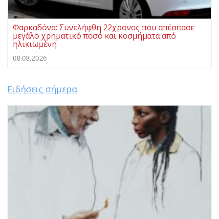
Φαρκαδόνα: Συνελήφθη 22χρονος που απέσπασε
μεγάλο χρηματικό ποσό και κοσμήματα από
ηλικιωμένη
08.08.2026
Ειδήσεις σήμερα