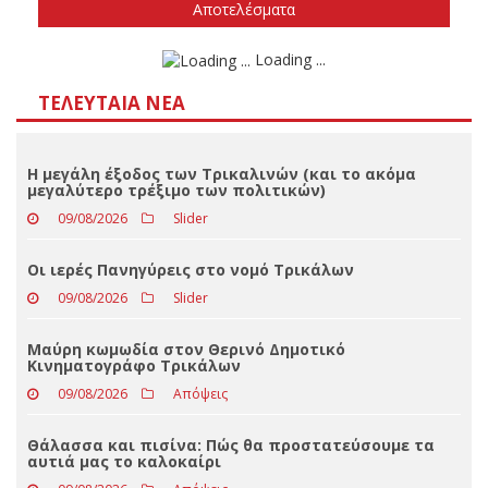
Δεν ξέρω/δεν απαντώ
Αποτελέσματα
Loading ...
ΤΕΛΕΥΤΑΊΑ ΝΈΑ
Η μεγάλη έξοδος των Τρικαλινών (και το ακόμα
μεγαλύτερο τρέξιμο των πολιτικών)
09/08/2026
Slider
Οι ιερές Πανηγύρεις στο νομό Τρικάλων
09/08/2026
Slider
Μαύρη κωμωδία στον Θερινό Δημοτικό
Κινηματογράφο Τρικάλων