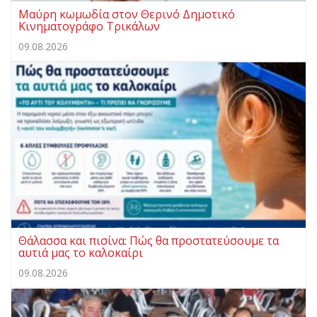
Μαύρη κωμωδία στον Θερινό Δημοτικό
Κινηματογράφο Τρικάλων
09.08.2026
Θάλασσα και πισίνα: Πώς θα προστατεύσουμε τα
αυτιά μας το καλοκαίρι
09.08.2026