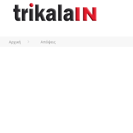
Αρχική
Απόψεις