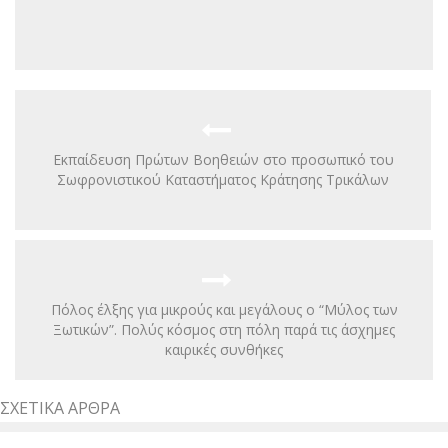
Εκπαίδευση Πρώτων Βοηθειών στο προσωπικό του
Σωφρονιστικού Καταστήματος Κράτησης Τρικάλων
Πόλος έλξης για μικρούς και μεγάλους ο “Μύλος των
Ξωτικών”. Πολύς κόσμος στη πόλη παρά τις άσχημες
καιρικές συνθήκες
ΣΧΕΤΙΚΆ ΆΡΘΡΑ