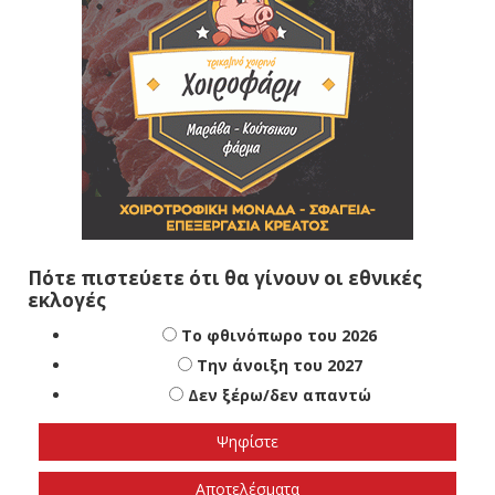
Πότε πιστεύετε ότι θα γίνουν οι εθνικές
εκλογές
Το φθινόπωρο του 2026
Την άνοιξη του 2027
Δεν ξέρω/δεν απαντώ
Αποτελέσματα
Loading ...
ΤΕΛΕΥΤΑΊΑ ΝΈΑ