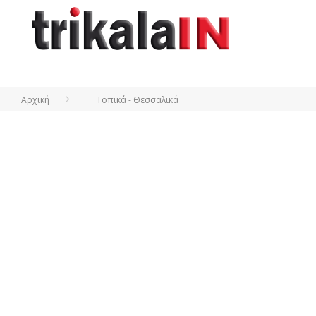
Αρχική
Τοπικά - Θεσσαλικά