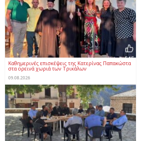
Καθημερινές επισκέψεις της Κατερίνας Παπακώστα
στα ορεινά χωριά των Τρικάλων
09.08.2026