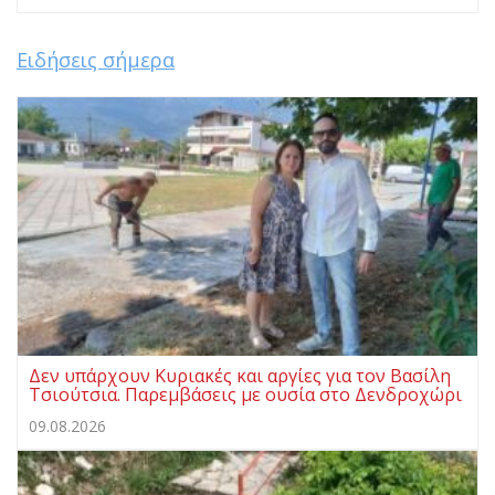
Ειδήσεις σήμερα
Δεν υπάρχουν Κυριακές και αργίες για τον Βασίλη
Τσιούτσια. Παρεμβάσεις με ουσία στο Δενδροχώρι
09.08.2026