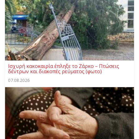
Ισχυρή κακοκαιρία έπληξε το Ζάρκο – Πτώσεις
δέντρων και διακοπές ρεύματος (φωτο)
07.08.2026