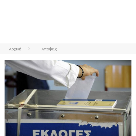
Αρχική
Απόψεις