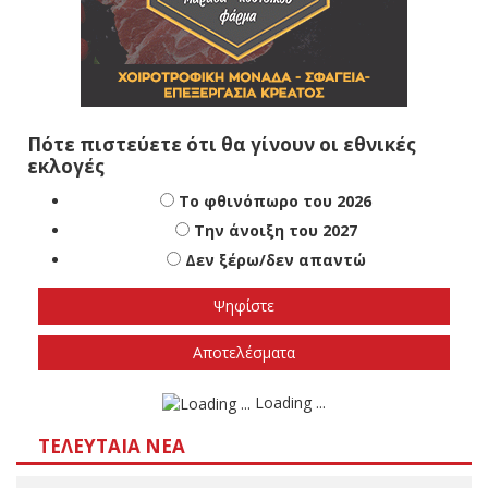
Πότε πιστεύετε ότι θα γίνουν οι εθνικές
εκλογές
Το φθινόπωρο του 2026
Την άνοιξη του 2027
Δεν ξέρω/δεν απαντώ
Αποτελέσματα