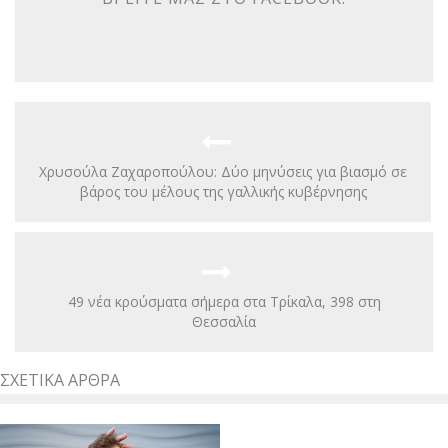
Χρυσούλα Ζαχαροπούλου: Δύο μηνύσεις για βιασμό σε
βάρος του μέλους της γαλλικής κυβέρνησης
49 νέα κρούσματα σήμερα στα Τρίκαλα, 398 στη
Θεσσαλία
ΣΧΕΤΙΚΆ ΆΡΘΡΑ