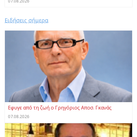
07.08.2026
Ειδήσεις σήμερα
Eφυγε από τη ζωή ο Γρηγόριος Αποσ. Γκανάς
07.08.2026