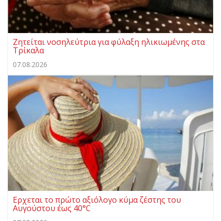
Ζητείται νοσηλεύτρια για φύλαξη ηλικιωμένης στα
Τρίκαλα
07.08.2026
Ερχεται το πρώτο αξιόλογο κύμα ζέστης του
Αυγούστου έως 40°C