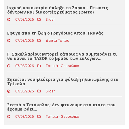
Loading ...
ΤΕΛΕΥΤΑΊΑ ΝΈΑ
Ισχυρή κακοκαιρία έπληξε το Ζάρκο – Πτώσεις
δέντρων και διακοπές ρεύματος (φωτο)
07/08/2026
Slider
Eφυγε από τη ζωή ο Γρηγόριος Αποσ. Γκανάς
07/08/2026
Δελτία Τύπου
Γ. Σακελλαρίου: Μπορεί κάποιος να συμπεράνει τι
θα κάνει το ΠΑΣΟΚ το βράδυ των εκλογών…
07/08/2026
Τοπικά - Θεσσαλικά
Ζητείται νοσηλεύτρια για φύλαξη ηλικιωμένης στα
Τρίκαλα
07/08/2026
Slider