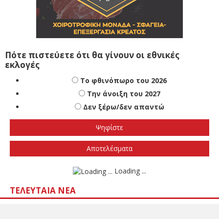
Πότε πιστεύετε ότι θα γίνουν οι εθνικές
εκλογές
Το φθινόπωρο του 2026
Την άνοιξη του 2027
Δεν ξέρω/δεν απαντώ
Αποτελέσματα
Loading ...