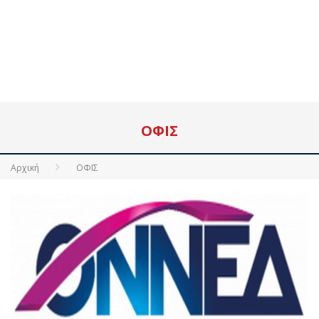
ΟΦΙΣ
Αρχική
ΟΦΙΣ