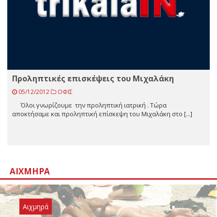
Προληπτικές επισκέψεις του Μιχαλάκη
05/12/2012
ΟΦΙΣ
Όλοι γνωρίζουμε την προληπτική ιατρική . Τώρα
αποκτήσαμε και προληπτική επίσκεψη του Μιχαλάκη στο [...]
ΑΙΧΜΗΡΆ
Αιχμηρά