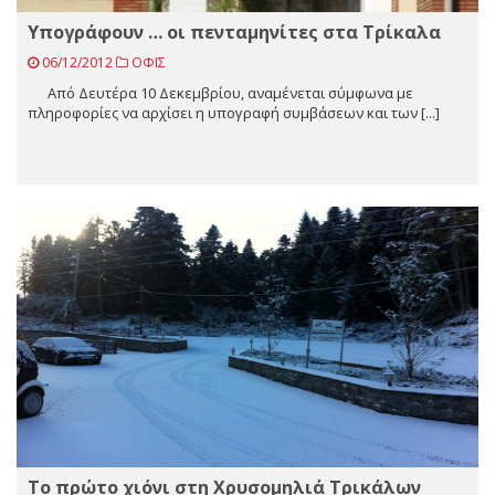
Yπογράφουν … οι πενταμηνίτες στα Τρίκαλα
06/12/2012
ΟΦΙΣ
Από Δευτέρα 10 Δεκεμβρίου, αναμένεται σύμφωνα με
πληροφορίες να αρχίσει η υπογραφή συμβάσεων και των [...]
To πρώτο χιόνι στη Χρυσομηλιά Τρικάλων