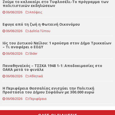
ΤΕΛΕΥΤΑΊΑ ΝΈΑ
Ζούμε το καλοκαίρι στο Τυφλοσέλι-Το πρόγραμμα των
πολιτιστικών εκδηλώσεων
06/08/2026
Απόψεις
Eφυγε από τη ζωή η Φωτεινή Οικονόμου
06/08/2026
Δελτία Τύπου
Ιός του Δυτικού Νείλου: 1 κρούσμα στον Δήμο Τρικκαίων
– Τι αναφέρει ο ΕΟΔΥ
06/08/2026
Slider
Παναθηναϊκός – ΤΣΣΚΑ 1948 1-1: Αποδοκιμασίες στο
ΟΑΚΑ μετά το φινάλε
06/08/2026
Αθλητικά
Η Περιφέρεια Θεσσαλίας ενισχύει την Πολιτική