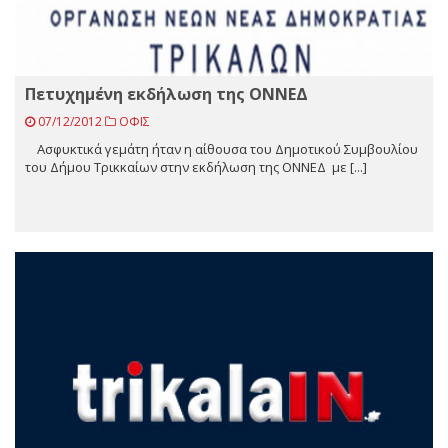
Πετυχημένη εκδήλωση της ΟΝΝΕΔ
07/12/2012
ΟΦΙΣ
Ασφυκτικά γεμάτη ήταν η αίθουσα του Δημοτικού Συμβουλίου
του Δήμου Tρικκαίων στην εκδήλωση της ΟΝΝΕΔ με [...]