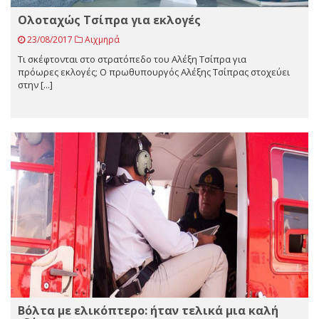
Ολοταχώς Τσίπρα για εκλογές
23/08/2017
Αιχμηρά
Τι σκέφτονται στο στρατόπεδο του Αλέξη Τσίπρα για
πρόωρες εκλογές; Ο πρωθυπουργός Αλέξης Τσίπρας στοχεύει
στην [...]
Βόλτα με ελικόπτερο: ήταν τελικά μια καλή