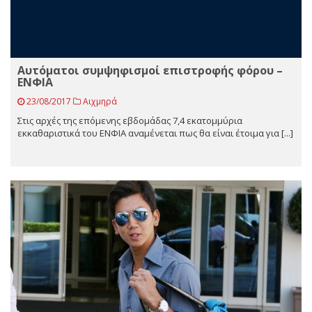
Αυτόματοι συμψηφισμοί επιστροφής φόρου –
ΕΝΦΙΑ
23/08/2017
Αιχμηρά
Στις αρχές της επόμενης εβδομάδας 7,4 εκατομμύρια
εκκαθαριστικά του ΕΝΦΙΑ αναμένεται πως θα είναι έτοιμα για [...]