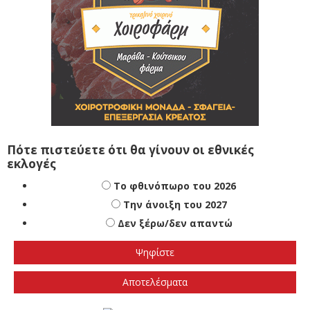
Πότε πιστεύετε ότι θα γίνουν οι εθνικές
εκλογές
Το φθινόπωρο του 2026
Την άνοιξη του 2027
Δεν ξέρω/δεν απαντώ