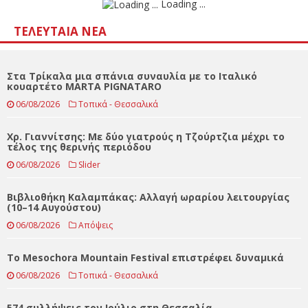
Αποτελέσματα
Loading ...
ΤΕΛΕΥΤΑΊΑ ΝΈΑ
Στα Τρίκαλα μια σπάνια συναυλία με το Ιταλικό
κουαρτέτο MARTA PIGNATARO
06/08/2026
Τοπικά - Θεσσαλικά
Χρ. Γιαννίτσης: Με δύο γιατρούς η Τζούρτζια μέχρι το
τέλος της θερινής περιόδου
06/08/2026
Slider
Βιβλιοθήκη Καλαμπάκας: Αλλαγή ωραρίου λειτουργίας
(10–14 Αυγούστου)
06/08/2026
Απόψεις