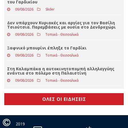
του Γαρδικίου
09/08/2026
Slider
Δεν υπάρχουν Κυριακές και αργίες για τον Βασίλη
Τσιούτσια. Παρεμβάσεις με ουσία στο Δενδροχώρι
09/08/2026
Τοπικά - Θεσσαλικά
Ξαφνικό μπουρίνι έπληξε το Γαρδίκι
09/08/2026
Τοπικά - Θεσσαλικά
Στη Καλαμπάκα η αυτοκινητοπομπή αλληλεγγύης
ενάντια στο πόλεμο στη Παλαιστίνη
09/08/2026
Τοπικά - Θεσσαλικά
ΟΛΕΣ ΟΙ ΕΙΔΗΣΕΙΣ
2019