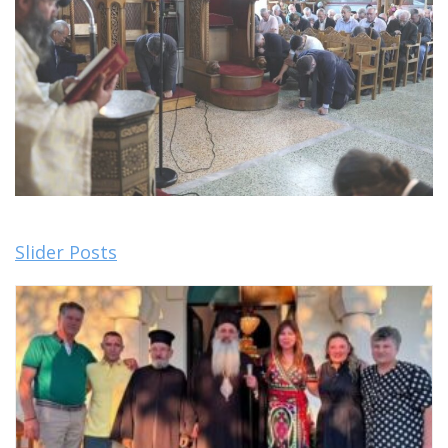
Slider Posts