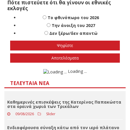
Πότε πιστεύετε ότι θα γίνουν οι εθνικές
εκλογές
Το φθινόπωρο του 2026
Την άνοιξη του 2027
Δεν ξέρω/δεν απαντώ
Αποτελέσματα
Loading ...
ΤΕΛΕΥΤΑΊΑ ΝΈΑ
Καθημερινές επισκέψεις της Κατερίνας Παπακώστα
στα ορεινά χωριά των Τρικάλων
09/08/2026
Slider
Ενδιαφέρουσα σύναξη κάτω από τον ιερό πλάτανο