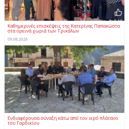
Καθημερινές επισκέψεις της Κατερίνας Παπακώστα
στα ορεινά χωριά των Τρικάλων
09.08.2026
Ενδιαφέρουσα σύναξη κάτω από τον ιερό πλάτανο
του Γαρδικίου