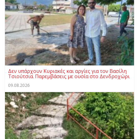
Δεν υπάρχουν Κυριακές και αργίες για τον Βασίλη
Τσιούτσια. Παρεμβάσεις με ουσία στο Δενδροχώρι
09.08.2026