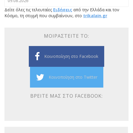
09.08.2026
Δείτε όλες τις τελευταίες
Ειδήσεις
από την Ελλάδα και τον
Κόσμο, τη στιγμή που συμβαίνουν, στο
trikalain.gr
ΜΟΙΡΑΣΤΕΊΤΕ ΤΟ:
Κοινοποίηση στο Facebook
Κοινοποίηση στο Twitter
ΒΡΕΊΤΕ ΜΑΣ ΣΤΟ FACEBOOK: