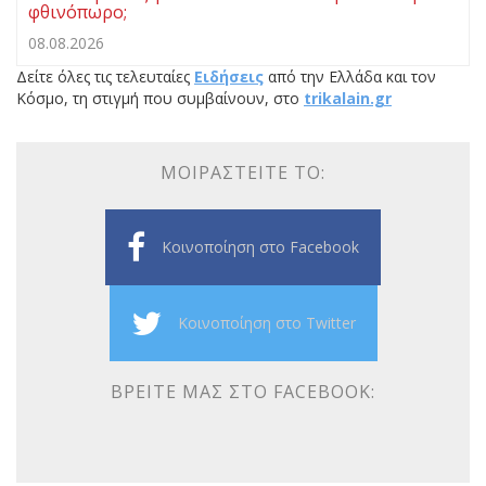
φθινόπωρο;
08.08.2026
Δείτε όλες τις τελευταίες
Ειδήσεις
από την Ελλάδα και τον
Κόσμο, τη στιγμή που συμβαίνουν, στο
trikalain.gr
ΜΟΙΡΑΣΤΕΊΤΕ ΤΟ:
Κοινοποίηση στο Facebook
Κοινοποίηση στο Twitter
ΒΡΕΊΤΕ ΜΑΣ ΣΤΟ FACEBOOK: