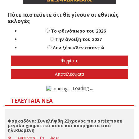
Πότε πιστεύετε ότι θα γίνουν οι εθνικές
εκλογές
Το φθινόπωρο του 2026
Την άνοιξη του 2027
Δεν ξέρω/δεν απαντώ
Αποτελέσματα
Loading ...
ΤΕΛΕΥΤΑΊΑ ΝΈΑ