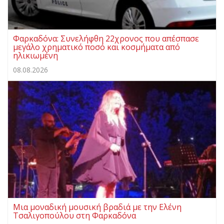
Φαρκαδόνα: Συνελήφθη 22χρονος που απέσπασε
μεγάλο χρηματικό ποσό και κοσμήματα από
ηλικιωμένη
08.08.2026
Μια μοναδική μουσική βραδιά με την Ελένη
Τσαλιγοπούλου στη Φαρκαδόνα