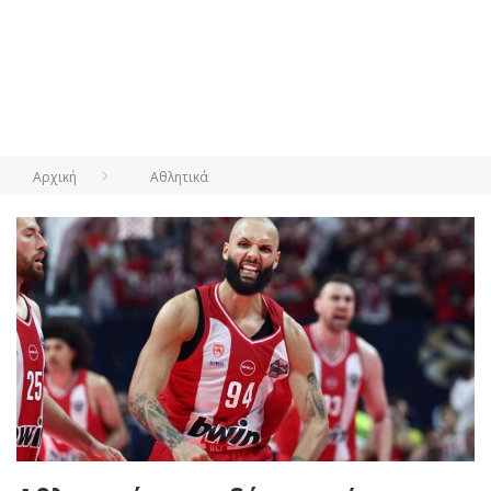
Αρχική
Αθλητικά