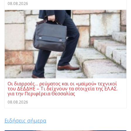
08.08.2026
Οι διαρροές… ρεύματος και οι «μαϊμού» τεχνικοί
του ΔΕΔΔΗΕ – Τι δείχνουν τα στοιχεία της ΕΛ.ΑΣ.
για την Περιφέρεια Θεσσαλίας
08.08.2026
Ειδήσεις σήμερα