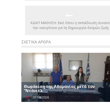
ΚΔΑΠ ΜΑΘΗΣΗ: Εκεί όπου η εκπαίδευση συναντ
την οικογένεια για τη δημιουργία δεσμών ζωής
ΣΧΕΤΙΚΆ ΆΡΘΡΑ
Θωράκιση της Αθαμανίας μετά τον
“Ντάνιελ
07/08/2026