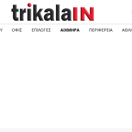
Υ
ΟΦΙΣ
ΕΠΙΛΟΓΈΣ
ΑΙΧΜΗΡΆ
ΠΕΡΙΦΈΡΕΙΑ
ΑΘΛΗ