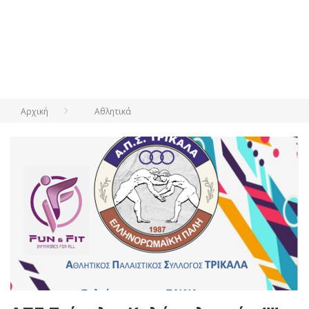
Αρχική
Αθλητικά