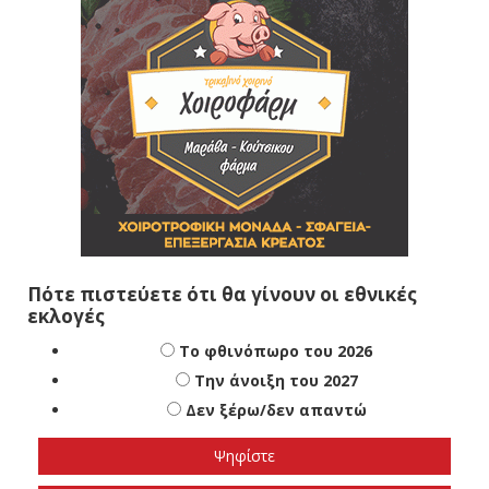
Πότε πιστεύετε ότι θα γίνουν οι εθνικές
εκλογές
Το φθινόπωρο του 2026
Την άνοιξη του 2027