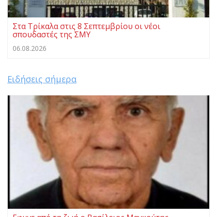
Στα Τρίκαλα στις 8 Σεπτεμβρίου οι νέοι
σπουδαστές της ΣΜΥ
06.08.2026
Ειδήσεις σήμερα