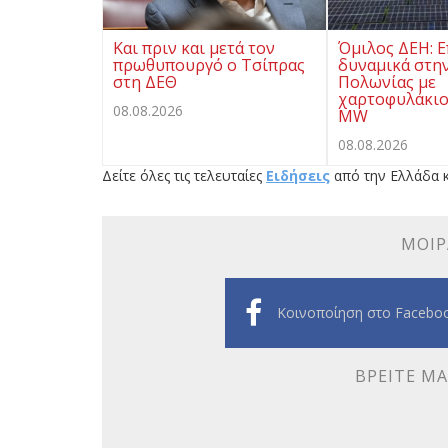
Και πριν και μετά τον
Όμιλος ΔΕΗ: Ε
πρωθυπουργό ο Τσίπρας
δυναμικά στην
στη ΔΕΘ
Πολωνίας με
χαρτοφυλάκιο
08.08.2026
MW
08.08.2026
Δείτε όλες τις τελευταίες
Ειδήσεις
από την Ελλάδα κ
ΜΟΙΡ
Κοινοποίηση στο Facebo
ΒΡΕΊΤΕ ΜΑ