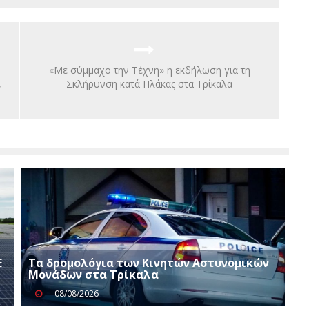
«Με σύμμαχο την Τέχνη» η εκδήλωση για τη
,
Σκλήρυνση κατά Πλάκας στα Τρίκαλα
Ε
Τα δρομολόγια των Κινητών Αστυνομικών
Μονάδων στα Τρίκαλα
08/08/2026