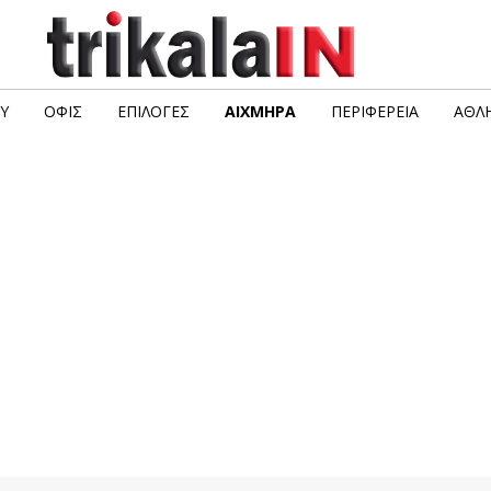
Υ
ΟΦΙΣ
ΕΠΙΛΟΓΈΣ
ΑΙΧΜΗΡΆ
ΠΕΡΙΦΈΡΕΙΑ
ΑΘΛΗ