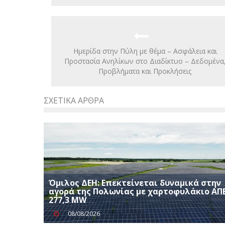
Hμερίδα στην Πύλη με θέμα – Ασφάλεια και
Προστασία Ανηλίκων στο Διαδίκτυο – Δεδομένα
Προβλήματα και Προκλήσεις
ΣΧΕΤΙΚΆ ΆΡΘΡΑ
Όμιλος ΔΕΗ: Επεκτείνεται δυναμικά στην
αγορά της Πολωνίας με χαρτοφυλάκιο ΑΠ
277,3 MW
08/08/2026