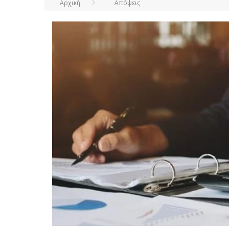
Αρχική
Απόψεις