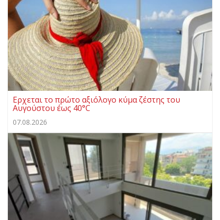
Ερχεται το πρώτο αξιόλογο κύμα ζέστης του
Αυγούστου έως 40°C
07.08.2026