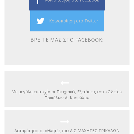
Κοινοποίηση στο Twitter
ΒΡΕΊΤΕ ΜΑΣ ΣΤΟ FACEBOOK:
Με μεγάλη επιτυχία οι Πτυχιακές Εξετάσεις του «Ωδείου
Τρικάλων Α. Κασιώλα»
Ασταμάτητοι οι αθλητές του Α.Σ ΜΑΧΗΤΕΣ ΤΡΙΚΑΛΩΝ