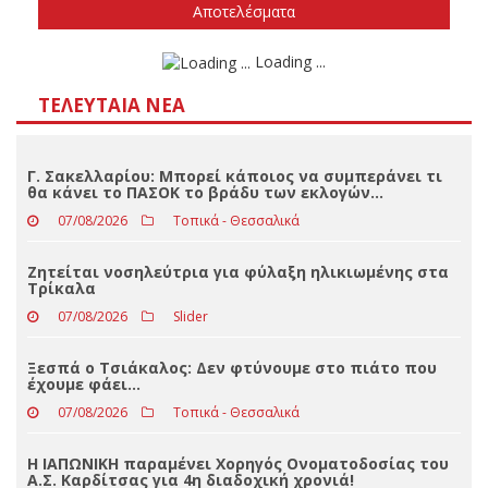
Δεν ξέρω/δεν απαντώ
Αποτελέσματα
Loading ...
ΤΕΛΕΥΤΑΊΑ ΝΈΑ
Γ. Σακελλαρίου: Μπορεί κάποιος να συμπεράνει τι
θα κάνει το ΠΑΣΟΚ το βράδυ των εκλογών…
07/08/2026
Τοπικά - Θεσσαλικά
Ζητείται νοσηλεύτρια για φύλαξη ηλικιωμένης στα
Τρίκαλα
07/08/2026
Slider
Ξεσπά ο Τσιάκαλος: Δεν φτύνουμε στο πιάτο που
έχουμε φάει…