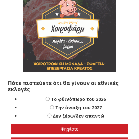
Πότε πιστεύετε ότι θα γίνουν οι εθνικές
εκλογές
Το φθινόπωρο του 2026
Την άνοιξη του 2027