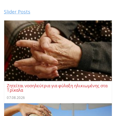
Slider Posts
Ζητείται νοσηλεύτρια για φύλαξη ηλικιωμένης στα
Τρίκαλα
07.08.2026