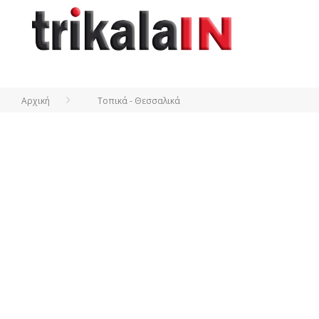
Αρχική
Τοπικά - Θεσσαλικά