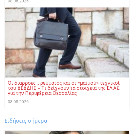
08.08.2026
Οι διαρροές… ρεύματος και οι «μαϊμού» τεχνικοί
του ΔΕΔΔΗΕ – Τι δείχνουν τα στοιχεία της ΕΛ.ΑΣ.
για την Περιφέρεια Θεσσαλίας
08.08.2026
Ειδήσεις σήμερα