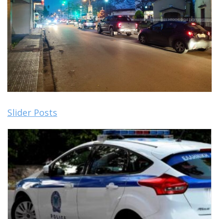
Slider Posts