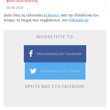
φυστίκια Αιγίνης
08.08.2026
Δείτε όλες τις τελευταίες
Ειδήσεις
από την Ελλάδα και τον
Κόσμο, τη στιγμή που συμβαίνουν, στο
trikalain.gr
ΜΟΙΡΑΣΤΕΊΤΕ ΤΟ:
Κοινοποίηση στο Facebook
Κοινοποίηση στο Twitter
ΒΡΕΊΤΕ ΜΑΣ ΣΤΟ FACEBOOK: