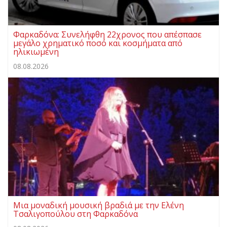
Φαρκαδόνα: Συνελήφθη 22χρονος που απέσπασε
μεγάλο χρηματικό ποσό και κοσμήματα από
ηλικιωμένη
08.08.2026
Μια μοναδική μουσική βραδιά με την Ελένη
Τσαλιγοπούλου στη Φαρκαδόνα