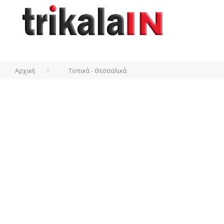
Αρχική
Τοπικά - Θεσσαλικά