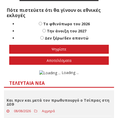
Πότε πιστεύετε ότι θα γίνουν οι εθνικές
εκλογές
Το φθινόπωρο του 2026
Την άνοιξη του 2027
Δεν ξέρω/δεν απαντώ
Αποτελέσματα
Loading ...
ΤΕΛΕΥΤΑΊΑ ΝΈΑ