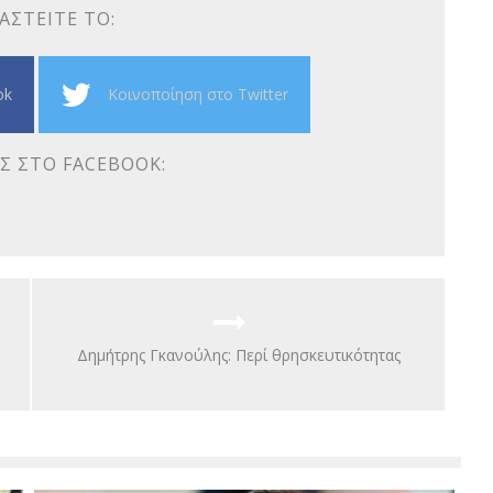
ΑΣΤΕΊΤΕ ΤΟ:
ok
Κοινοποίηση στο Twitter
Σ ΣΤΟ FACEBOOK:
Δημήτρης Γκανούλης: Περί θρησκευτικότητας