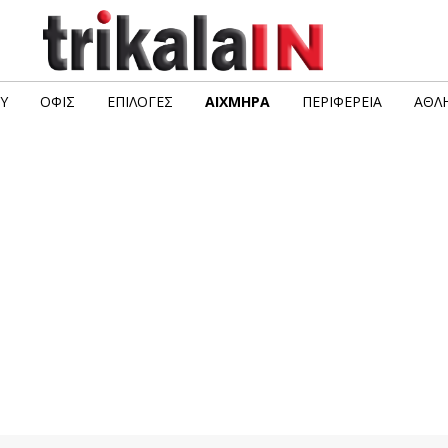
Υ
ΟΦΙΣ
ΕΠΙΛΟΓΈΣ
ΑΙΧΜΗΡΆ
ΠΕΡΙΦΈΡΕΙΑ
ΑΘΛΗ