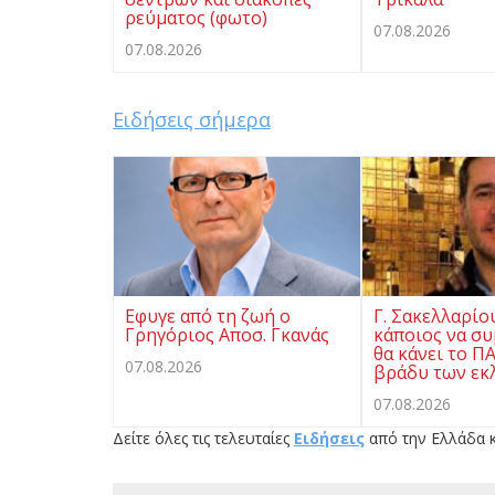
ρεύματος (φωτο)
07.08.2026
07.08.2026
Ειδήσεις σήμερα
Eφυγε από τη ζωή ο
Γ. Σακελλαρίο
Γρηγόριος Αποσ. Γκανάς
κάποιος να συ
θα κάνει το Π
07.08.2026
βράδυ των εκ
07.08.2026
Δείτε όλες τις τελευταίες
Ειδήσεις
από την Ελλάδα κ