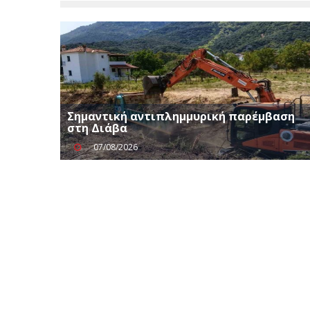
Σημαντική αντιπλημμυρική παρέμβαση
στη Διάβα
07/08/2026