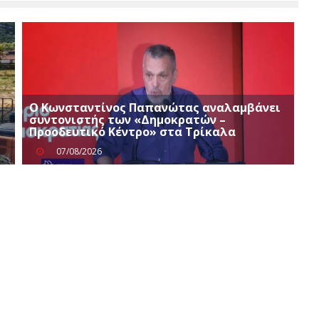
Ο Κωνσταντίνος Παπανώτας αναλαμβάνει
συντονιστής των «Δημοκρατών –
Προοδευτικό Κέντρο» στα Τρίκαλα
07/08/2026