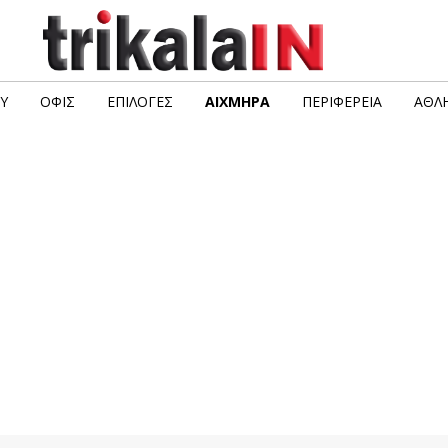
Υ
ΟΦΙΣ
ΕΠΙΛΟΓΈΣ
ΑΙΧΜΗΡΆ
ΠΕΡΙΦΈΡΕΙΑ
ΑΘΛΗ