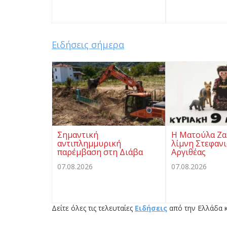
Ειδήσεις σήμερα
Σημαντική
Η Ματούλα Ζα
αντιπλημμυρική
λίμνη Στεφαν
παρέμβαση στη Διάβα
Αργιθέας
07.08.2026
07.08.2026
Δείτε όλες τις τελευταίες
Ειδήσεις
από την Ελλάδα κ