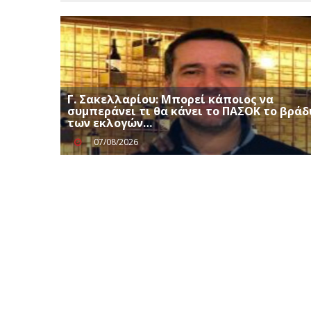
Γ. Σακελλαρίου: Μπορεί κάποιος να
συμπεράνει τι θα κάνει το ΠΑΣΟΚ το βράδ
των εκλογών…
07/08/2026