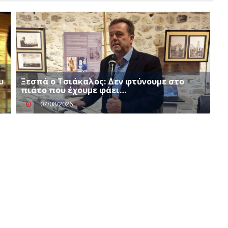
υ
Ξεσπά ο Τσιάκαλος: Δεν φτύνουμε στο
πιάτο που έχουμε φάει…
07/08/2026