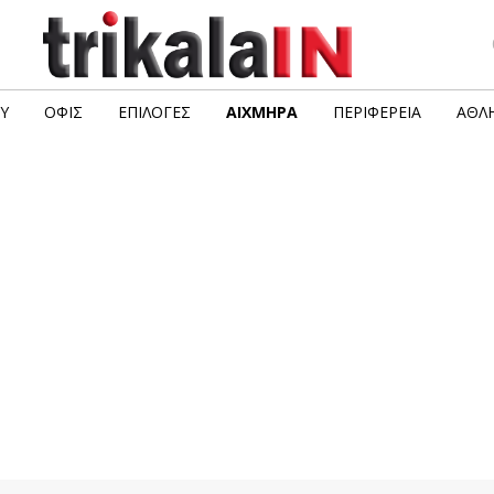
Υ
ΟΦΙΣ
ΕΠΙΛΟΓΈΣ
ΑΙΧΜΗΡΆ
ΠΕΡΙΦΈΡΕΙΑ
ΑΘΛΗ