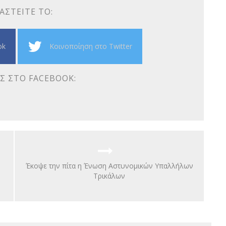
ΑΣΤΕΊΤΕ ΤΟ:
ok
Κοινοποίηση στο Twitter
Σ ΣΤΟ FACEBOOK:
Έκοψε την πίτα η Ένωση Αστυνομικών Υπαλλήλων
Τρικάλων