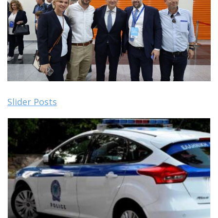
Slider Posts