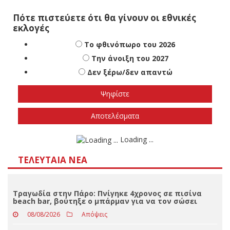
Πότε πιστεύετε ότι θα γίνουν οι εθνικές
εκλογές
Το φθινόπωρο του 2026
Την άνοιξη του 2027
Δεν ξέρω/δεν απαντώ
Αποτελέσματα
Loading ...
ΤΕΛΕΥΤΑΊΑ ΝΈΑ