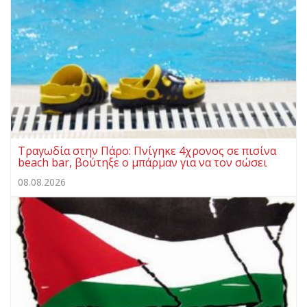
Τραγωδία στην Πάρο: Πνίγηκε 4χρονος σε πισίνα
beach bar, βούτηξε ο μπάρμαν για να τον σώσει
08.08.2026