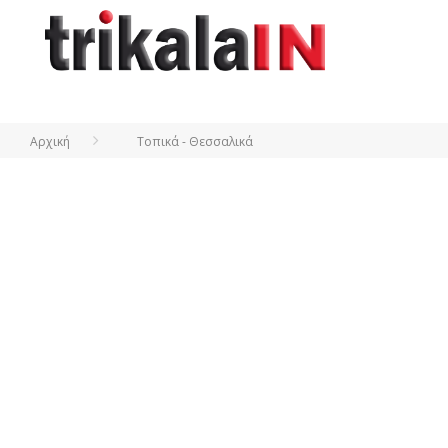
Αρχική
Τοπικά - Θεσσαλικά