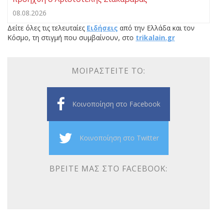
08.08.2026
Δείτε όλες τις τελευταίες
Ειδήσεις
από την Ελλάδα και τον
Κόσμο, τη στιγμή που συμβαίνουν, στο
trikalain.gr
ΜΟΙΡΑΣΤΕΊΤΕ ΤΟ:
Κοινοποίηση στο Facebook
Κοινοποίηση στο Twitter
ΒΡΕΊΤΕ ΜΑΣ ΣΤΟ FACEBOOK: