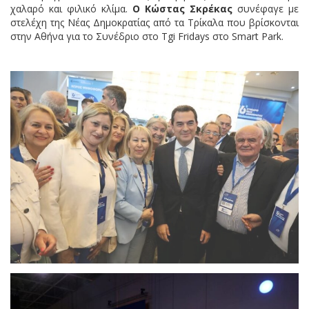
χαλαρό και φιλικό κλίμα.
O Κώστας Σκρέκας
συνέφαγε με
στελέχη της Νέας Δημοκρατίας από τα Τρίκαλα που βρίσκονται
στην Αθήνα για το Συνέδριο στο Tgi Fridays στο Smart Park.