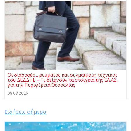
Οι διαρροές… ρεύματος και οι «μαϊμού» τεχνικοί
του ΔΕΔΔΗΕ – Τι δείχνουν τα στοιχεία της ΕΛ.ΑΣ.
για την Περιφέρεια Θεσσαλίας
08.08.2026
Ειδήσεις σήμερα