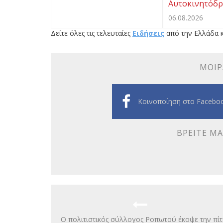
Αυτοκινητόδρ
06.08.2026
Δείτε όλες τις τελευταίες
Ειδήσεις
από την Ελλάδα κ
ΜΟΙΡ
Κοινοποίηση στο Facebo
ΒΡΕΊΤΕ ΜΑ
Ο πολιτιστικός σύλλογος Ροπωτού έκοψε την πίτ