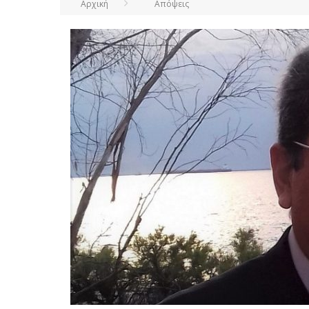
Αρχική
Απόψεις