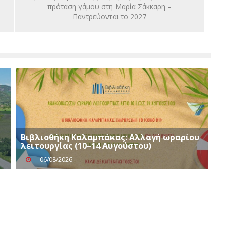
πρόταση γάμου στη Μαρία Σάκκαρη –
Παντρεύονται το 2027
Βιβλιοθήκη Καλαμπάκας: Αλλαγή ωραρίου
λειτουργίας (10–14 Αυγούστου)
06/08/2026