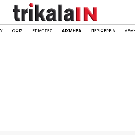
Υ
ΟΦΙΣ
ΕΠΙΛΟΓΈΣ
ΑΙΧΜΗΡΆ
ΠΕΡΙΦΈΡΕΙΑ
ΑΘΛΗ