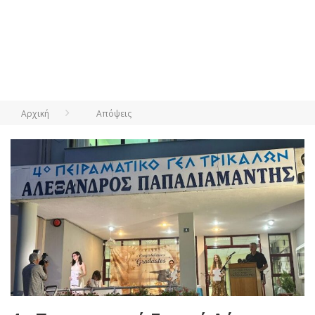
Αρχική
Απόψεις