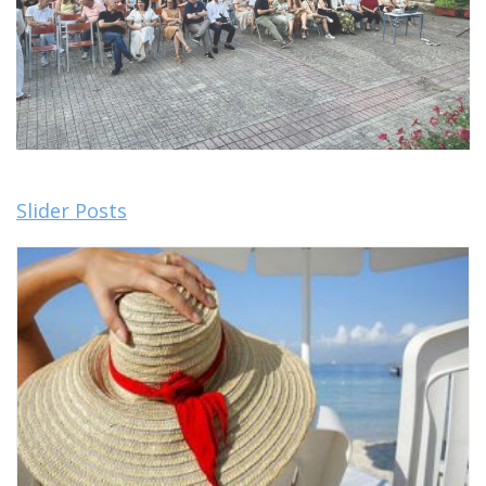
Slider Posts