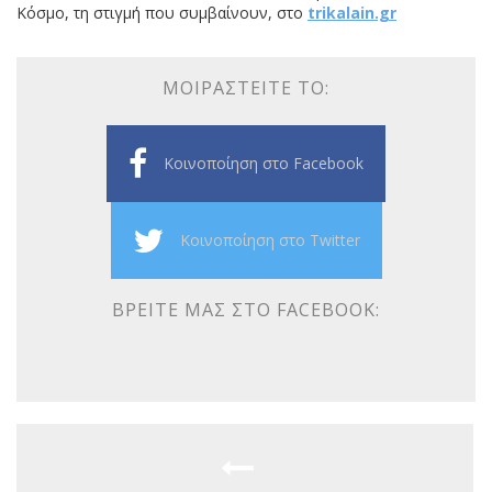
Κόσμο, τη στιγμή που συμβαίνουν, στο
trikalain.gr
ΜΟΙΡΑΣΤΕΊΤΕ ΤΟ:
Κοινοποίηση στο Facebook
Κοινοποίηση στο Twitter
ΒΡΕΊΤΕ ΜΑΣ ΣΤΟ FACEBOOK: