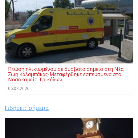
Πτώση ηλικιωμένου σε δύσβατο σημείο στη Νέα
Ζωή Καλαμπάκας-Μεταφέρθηκε εσπευσμένα στο
Νοσοκομείο Τρικάλων
06.08.2026
Ειδήσεις σήμερα