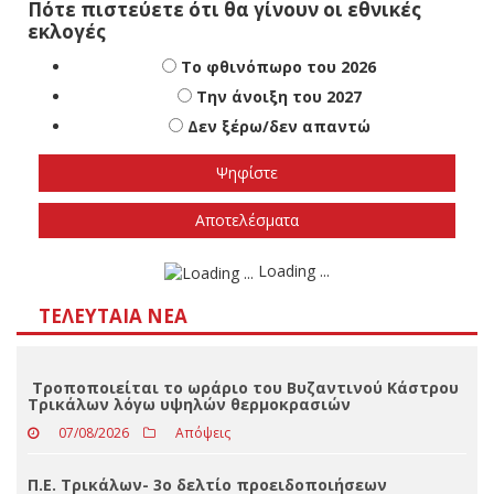
Πότε πιστεύετε ότι θα γίνουν οι εθνικές
εκλογές
Το φθινόπωρο του 2026
Την άνοιξη του 2027
Δεν ξέρω/δεν απαντώ
Αποτελέσματα
Loading ...
ΤΕΛΕΥΤΑΊΑ ΝΈΑ
Τροποποιείται το ωράριο του Βυζαντινού Κάστρου