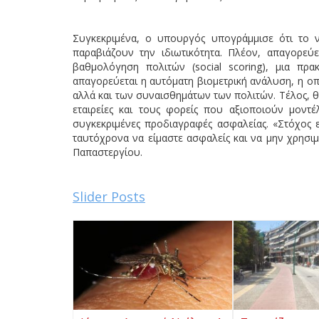
Συγκεκριμένα, ο υπουργός υπογράμμισε ότι το 
παραβιάζουν την ιδιωτικότητα. Πλέον, απαγορεύε
βαθμολόγηση πολιτών (social scoring), μια πρ
απαγορεύεται η αυτόματη βιομετρική ανάλυση, η ο
αλλά και των συναισθημάτων των πολιτών. Τέλος, θ
εταιρείες και τους φορείς που αξιοποιούν μον
συγκεκριμένες προδιαγραφές ασφαλείας. «Στόχος ε
ταυτόχρονα να είμαστε ασφαλείς και να μην χρησιμ
Παπαστεργίου.
Slider Posts