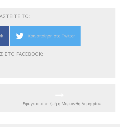
ΑΣΤΕΊΤΕ ΤΟ:
ok
Κοινοποίηση στο Twitter
Σ ΣΤΟ FACEBOOK:
Εφυγε από τη ζωή η Μαριάνθη Δημητρίου