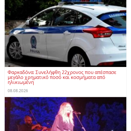
Φαρκαδόνα: Συνελήφθη 22χρονος που απέσπασε
μεγάλο χρηματικό ποσό και κοσμήματα από
ηλικιωμένη
08.08.2026