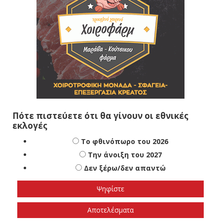
Πότε πιστεύετε ότι θα γίνουν οι εθνικές
εκλογές
Το φθινόπωρο του 2026
Την άνοιξη του 2027
Δεν ξέρω/δεν απαντώ