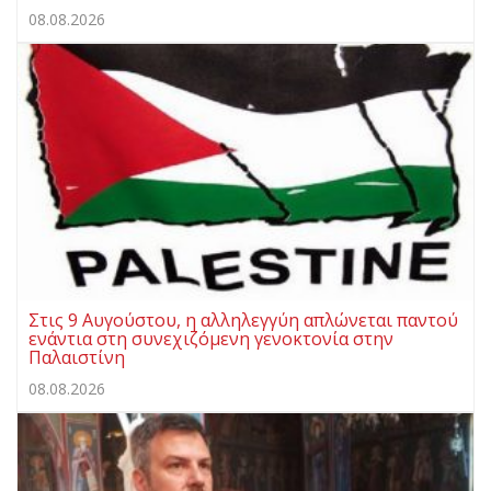
08.08.2026
Στις 9 Αυγούστου, η αλληλεγγύη απλώνεται παντού
ενάντια στη συνεχιζόμενη γενοκτονία στην
Παλαιστίνη
08.08.2026