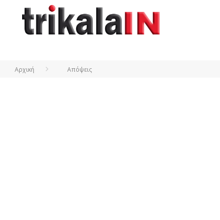
Αρχική
Απόψεις