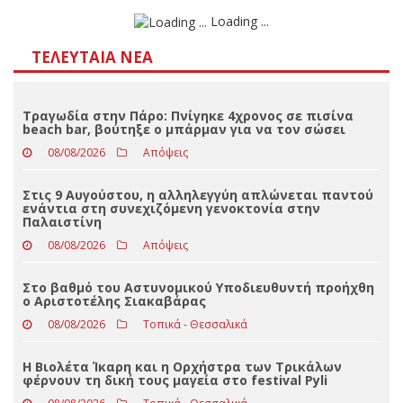
Αποτελέσματα
Loading ...
ΤΕΛΕΥΤΑΊΑ ΝΈΑ
Τραγωδία στην Πάρο: Πνίγηκε 4χρονος σε πισίνα
beach bar, βούτηξε ο μπάρμαν για να τον σώσει
08/08/2026
Απόψεις
Στις 9 Αυγούστου, η αλληλεγγύη απλώνεται παντού
ενάντια στη συνεχιζόμενη γενοκτονία στην
Παλαιστίνη
08/08/2026
Απόψεις
Στο βαθμό του Αστυνομικού Υποδιευθυντή προήχθη
ο Αριστοτέλης Σιακαβάρας