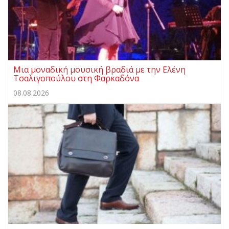
Μια μοναδική μουσική βραδιά με την Ελένη
Τσαλιγοπούλου στη Φαρκαδόνα
08.08.2026