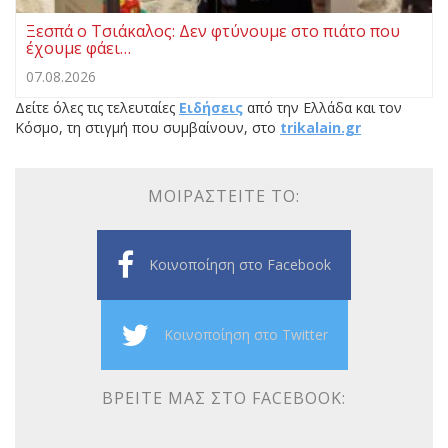
Ξεσπά ο Τσιάκαλος: Δεν φτύνουμε στο πιάτο που
έχουμε φάει…
07.08.2026
Δείτε όλες τις τελευταίες
Ειδήσεις
από την Ελλάδα και τον
Κόσμο, τη στιγμή που συμβαίνουν, στο
trikalain.gr
ΜΟΙΡΑΣΤΕΊΤΕ ΤΟ:
Κοινοποίηση στο Facebook
Κοινοποίηση στο Twitter
ΒΡΕΊΤΕ ΜΑΣ ΣΤΟ FACEBOOK: