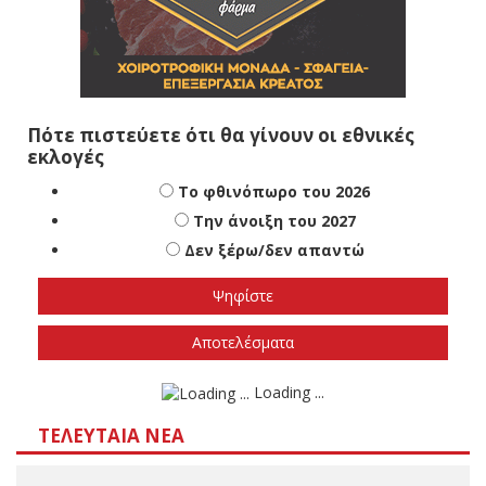
Πότε πιστεύετε ότι θα γίνουν οι εθνικές
εκλογές
Το φθινόπωρο του 2026
Την άνοιξη του 2027
Δεν ξέρω/δεν απαντώ
Αποτελέσματα