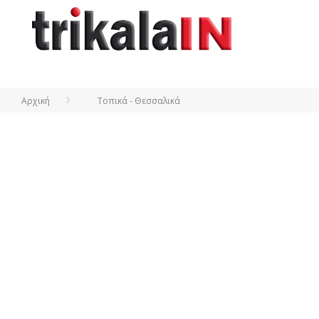
Αρχική
Τοπικά - Θεσσαλικά