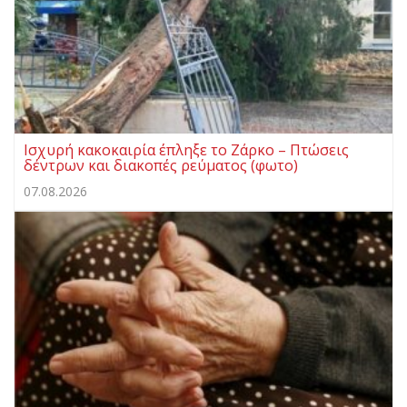
Ισχυρή κακοκαιρία έπληξε το Ζάρκο – Πτώσεις
δέντρων και διακοπές ρεύματος (φωτο)
07.08.2026