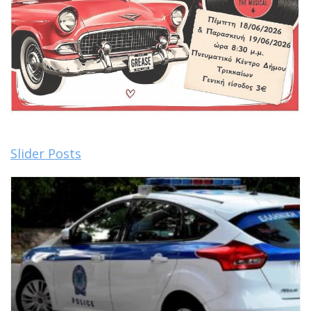
Slider Posts