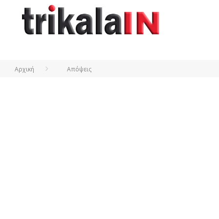
Αρχική
Απόψεις