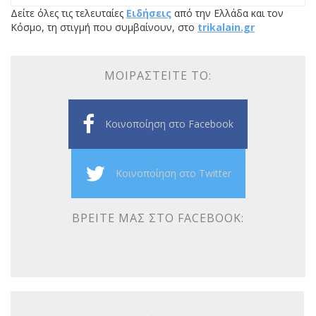
Δείτε όλες τις τελευταίες
Ειδήσεις
από την Ελλάδα και τον
Κόσμο, τη στιγμή που συμβαίνουν, στο
trikalain.gr
ΜΟΙΡΑΣΤΕΊΤΕ ΤΟ:
Κοινοποίηση στο Facebook
Κοινοποίηση στο Twitter
ΒΡΕΊΤΕ ΜΑΣ ΣΤΟ FACEBOOK: