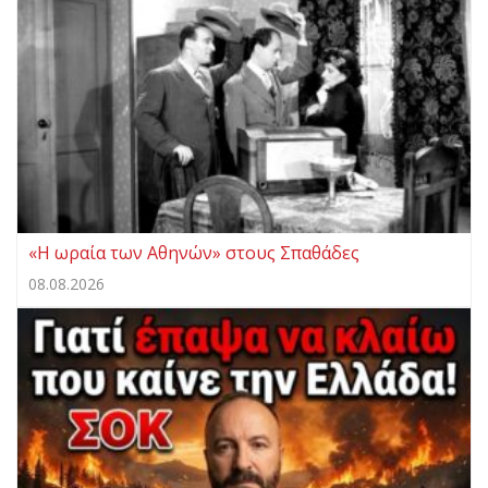
«Η ωραία των Αθηνών» στους Σπαθάδες
08.08.2026