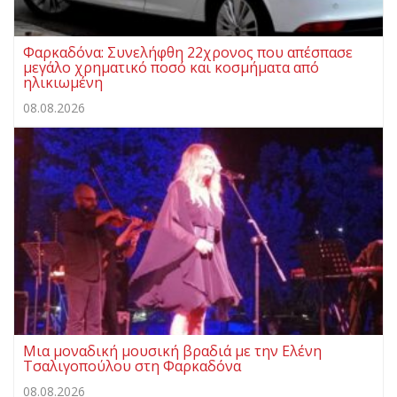
Φαρκαδόνα: Συνελήφθη 22χρονος που απέσπασε
μεγάλο χρηματικό ποσό και κοσμήματα από
ηλικιωμένη
08.08.2026
Μια μοναδική μουσική βραδιά με την Ελένη
Τσαλιγοπούλου στη Φαρκαδόνα
08.08.2026