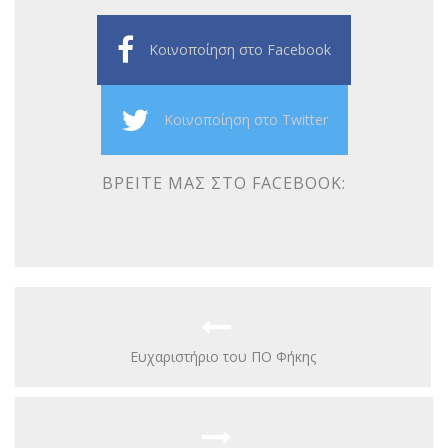
Κοινοποίηση στο Facebook
Κοινοποίηση στο Twitter
ΒΡΕΊΤΕ ΜΑΣ ΣΤΟ FACEBOOK:
Ευχαριστήριο του ΠΟ Φήκης