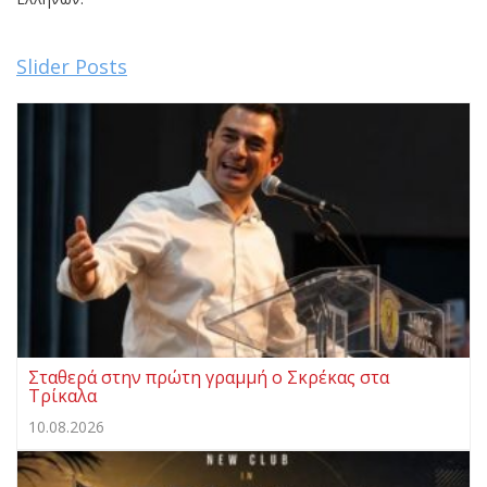
Slider Posts
Σταθερά στην πρώτη γραμμή ο Σκρέκας στα
Τρίκαλα
10.08.2026