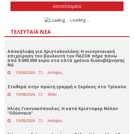
Δεν ξέρω/δεν απαντώ
Αποτελέσματα
Loading ...
ΤΕΛΕΥΤΑΊΑ ΝΈΑ
Αποκάλυψη για Χριστοδουλάκη: Η οικογενειακή
επιχείρηση του βουλευτή του ΠΑΣΟΚ πήρε πάνω
από 9.000.000 ευρώ στα επτά χρόνια διακυβέρνησης
ΝΔ
10/08/2026
Απόψεις
Σταθερά στην πρώτη γραμμή ο Σκρέκας στα Τρίκαλα
10/08/2026
Slider