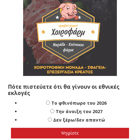
Πότε πιστεύετε ότι θα γίνουν οι εθνικές
εκλογές
Το φθινόπωρο του 2026
Την άνοιξη του 2027