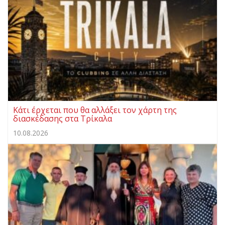
Κάτι έρχεται που θα αλλάξει τον χάρτη της
διασκέδασης στα Τρίκαλα
10.08.2026