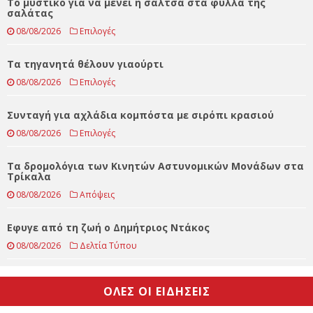
Το μυστικό για να μένει η σάλτσα στα φύλλα της
σαλάτας
08/08/2026
Επιλογές
Τα τηγανητά θέλουν γιαούρτι
08/08/2026
Επιλογές
Συνταγή για αχλάδια κομπόστα με σιρόπι κρασιού
08/08/2026
Επιλογές
Τα δρομολόγια των Κινητών Αστυνομικών Μονάδων στα
Τρίκαλα
08/08/2026
Απόψεις
Eφυγε από τη ζωή ο Δημήτριος Ντάκος
08/08/2026
Δελτία Τύπου
ΟΛΕΣ ΟΙ ΕΙΔΗΣΕΙΣ