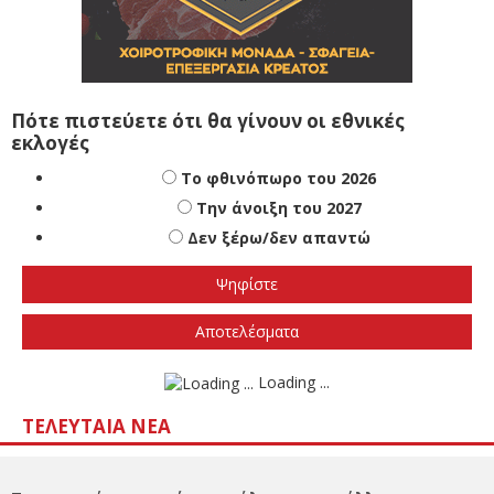
Πότε πιστεύετε ότι θα γίνουν οι εθνικές
εκλογές
Το φθινόπωρο του 2026
Την άνοιξη του 2027
Δεν ξέρω/δεν απαντώ
Αποτελέσματα
Loading ...
ΤΕΛΕΥΤΑΊΑ ΝΈΑ