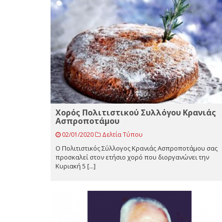
Χορός Πολιτιστικού Συλλόγου Κρανιάς
Ασπροποτάμου
02/01/2020
Δελτία Τύπου
Ο Πολιτιστικός Σύλλογος Κρανιάς Ασπροποτάμου σας
προσκαλεί στον ετήσιο χορό που διοργανώνει την
Κυριακή 5 [...]