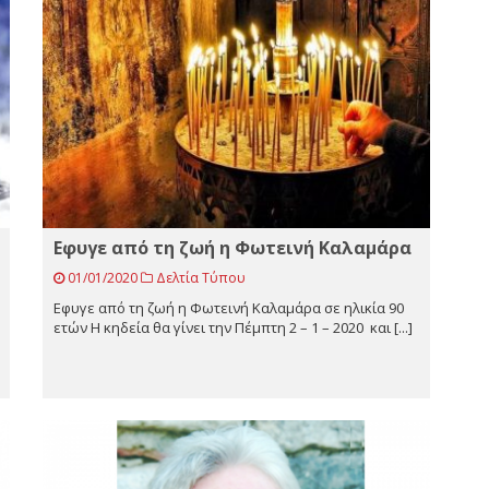
Εφυγε από τη ζωή η Φωτεινή Καλαμάρα
01/01/2020
Δελτία Τύπου
Εφυγε από τη ζωή η Φωτεινή Καλαμάρα σε ηλικία 90
ετών Η κηδεία θα γίνει την Πέμπτη 2 – 1 – 2020 και [...]