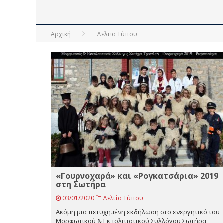
Αρχική
Δελτία Τύπου
«Γουρνοχαρά» και «Ρογκατσάρια» 2019
στη Σωτήρα
03/01/2020
Δελτία Τύπου
Ακόμη μια πετυχημένη εκδήλωση στο ενεργητικό του
Μορφωτικού & Εκπολιτιστικού Συλλόγου Σωτήρα