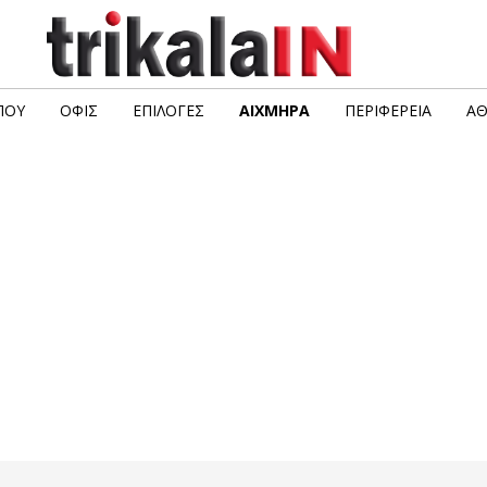
ΠΟΥ
ΟΦΙΣ
ΕΠΙΛΟΓΈΣ
ΑΙΧΜΗΡΆ
ΠΕΡΙΦΈΡΕΙΑ
ΑΘ